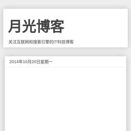
月光博客
关注互联网和搜索引擎的IT科技博客
2014年10月20日星期一