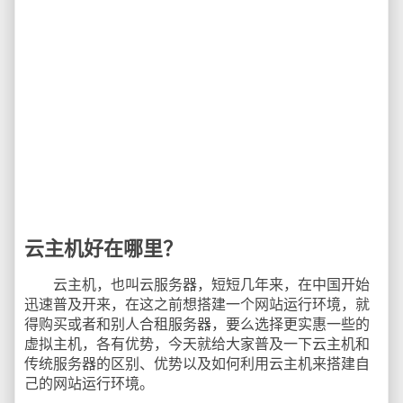
云主机好在哪里？
云主机，也叫云服务器，短短几年来，在中国开始
迅速普及开来，在这之前想搭建一个网站运行环境，就
得购买或者和别人合租服务器，要么选择更实惠一些的
虚拟主机，各有优势，今天就给大家普及一下云主机和
传统服务器的区别、优势以及如何利用云主机来搭建自
己的网站运行环境。