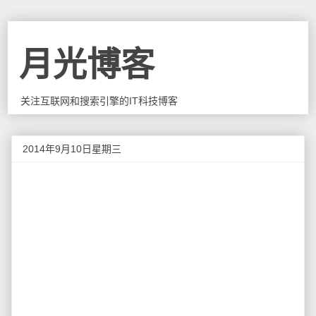
月光博客
关注互联网和搜索引擎的IT科技博客
2014年9月10日星期三