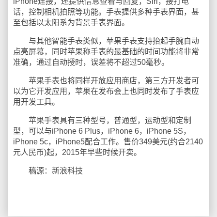
iPhone连接，还提供信息查看与回复，Siri，接打电
话，控制相机拍照等功能。手表提供多种手表界面，甚
至包括以太阳系为背景手表界面。
与其他智能手表类似，苹果手表支持抬起手腕自动
点亮屏幕，同时苹果称手表的最基础的时间功能将非常
准确，通过自动授时，误差将不超过50毫秒。
苹果手表也将同样开放应用商店，第三方开发者可
以为它开发应用，苹果在发布会上也同时发布了手表应
用开发工具。
苹果手表具有三种型号，普通型，运动型和定制
型，可以与iPhone 6 Plus，iPhone 6，iPhone 5S，
iPhone 5c，iPhone5配合工作。售价349美元(约合2140
元人民币)起，2015年早些时候开卖。
稿源：新浪科技