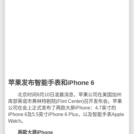
苹果发布智能手表和iPhone 6
北京时间9月10日凌晨消息，苹果公司在美国加州
库部蒂诺市弗林特剧院(Flint Center)召开发布会。苹果
公司在会上正式发布了两款大屏iPhone：4.7英寸的
iPhone 6及5.5英寸iPhone 6 Plus，以及智能手表Apple
Watch。
两款大屏iPhone