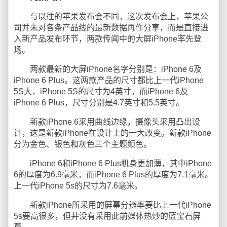
与以往的苹果发布会不同，这次发布会上，苹果公
司并未对各条产品线的最新数据再作分享，而是直接进
入新产品发布环节，两款传闻中的大屏iPhone率先登
场。
两款最新的大屏iPhone名字分别是：iPhone 6及
iPhone 6 Plus。这两款产品的尺寸都比上一代iPhone
5S大，iPhone 5S的尺寸为4英寸，而iPhone 6及
iPhone 6 Plus，尺寸分别是4.7英寸和5.5英寸。
新款iPhone 6采用曲线边缘，摄像头采用凸出设
计，这是新款iPhone在设计上的一大改变。新款iPhone
分为金色、银色和灰色三个主题颜色。
iPhone 6和iPhone 6 Plus机身更加薄，其中iPhone
6的厚度为6.9毫米，而iPhone 6 Plus的厚度为7.1毫米。
上一代iPhone 5s的尺寸为7.6毫米。
新款iPhone所采用的屏幕分辨率要比上一代iPhone
5s要高很多，但并没有采用此前媒体热炒的蓝宝石屏