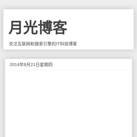
月光博客
关注互联网和搜索引擎的IT科技博客
2014年8月21日星期四