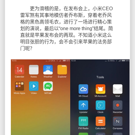
更为滑稽的是，在发布会上，小米CEO
雷军煞有其事地模仿者乔布斯，穿着老乔风
格的黑色高领毛衣，进行了一场进行精心策
划的演说，最后以“one more thing”结尾。简
直就是苹果发布会的再现。不知道小米这么
明目张胆的行为，会不会引来苹果的法务部
门呢？