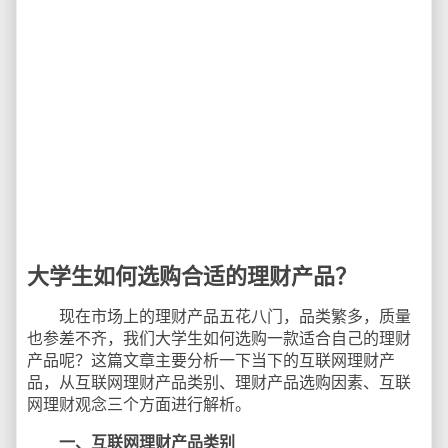
大学生如何选购合适的理财产品？
现在市场上的理财产品五花八门，品类繁多，质量
也参差不齐，我们大学生如何选购一款适合自己的理财
产品呢？这篇文章主要分析一下当下的互联网理财产
品，从互联网理财产品类别、理财产品选购因素、互联
网理财观念三个方面进行解析。
一、互联网理财产品类别