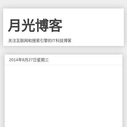
月光博客
关注互联网和搜索引擎的IT科技博客
2014年8月27日星期三