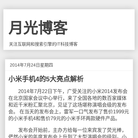
月光博客
关注互联网和搜索引擎的IT科技博客
2014年7月24日星期四
小米手机4的5大亮点解析
2014年7月22日下午，广受关注的小米2014发布会
在北京国家会议中心举行，来了全国各地的数百家媒体
和近千米粉汇聚北京，见证了这场堪称演唱会级的发布
会。 在当天的发布会上，雷军一口气发布了售价1999元
的小米手机4和售价79元的小米手环两款硬件产品。
发布会开始前，主办方给每一位来宾发了荧光棒，
俨然小米的年度发布会上升到了大型演唱会的级别。小