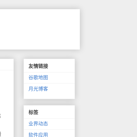
友情链接
谷歌地图
月光博客
标签
信
业界动态
费
软件应用