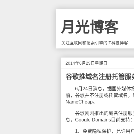
月光博客
关注互联网和搜索引擎的IT科技博客
2014年6月29日星期日
谷歌推域名注册托管服务Go
6月24日消息，据国外媒体报道，
前，谷歌并不注册或托管域名。如
NameCheap。
谷歌刚刚推出的域名注册服务Go
息，Google Domains目前支持
1、免费隐私保护，允许用户