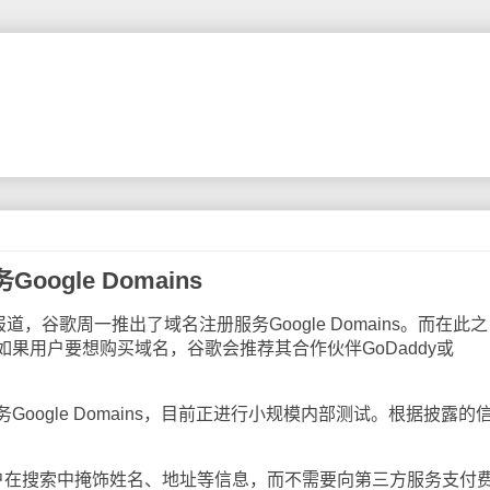
ogle Domains
谷歌周一推出了域名注册服务Google Domains。而在此之
果用户要想购买域名，谷歌会推荐其合作伙伴GoDaddy或
ogle Domains，目前正进行小规模内部测试。根据披露的
：
在搜索中掩饰姓名、地址等信息，而不需要向第三方服务支付