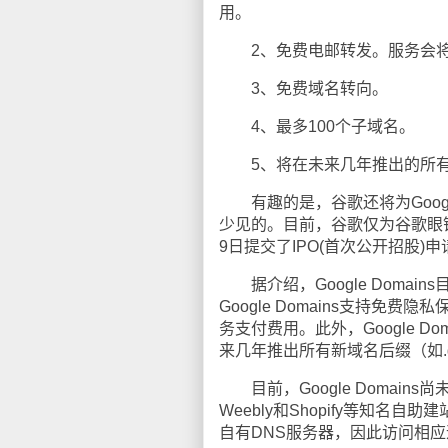
用。
2、免费电邮转发。服务会将公
3、免费域名转向。
4、最多100个子域名。
5、将在未来几年推出的所有新域名
有趣的是，谷歌还将为Googl
少见的。目前，谷歌仅为谷歌眼镜
9日提交了IPO(首次公开招股
据介绍，Google Doma
Google Domains支持
务支付费用。此外，Google 
来几年推出所有新域名后缀（如.gu
目前，Google Domains尚
Weebly和Shopify等知名自
自有DNS服务器，因此访问相