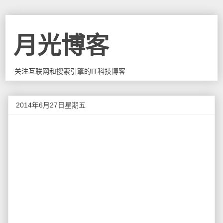
月光博客
关注互联网和搜索引擎的IT科技博客
2014年6月27日星期五