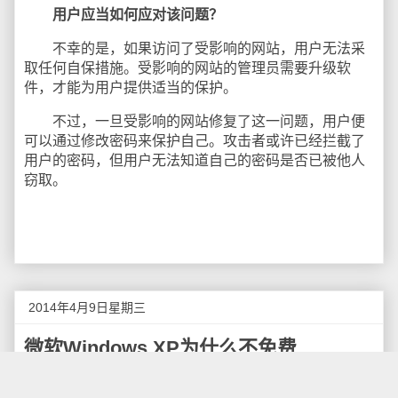
用户应当如何应对该问题？
不幸的是，如果访问了受影响的网站，用户无法采
取任何自保措施。受影响的网站的管理员需要升级软
件，才能为用户提供适当的保护。
不过，一旦受影响的网站修复了这一问题，用户便
可以通过修改密码来保护自己。攻击者或许已经拦截了
用户的密码，但用户无法知道自己的密码是否已被他人
窃取。
2014年4月9日星期三
微软Windows XP为什么不免费
摘要：Windows XP退役后，微软为什么不采取流