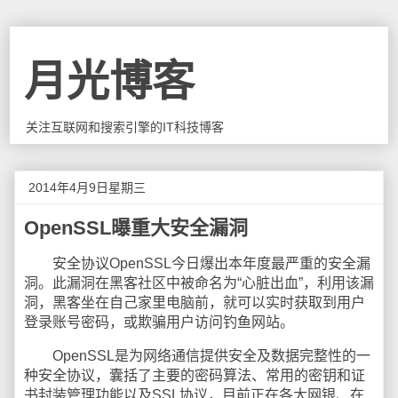
月光博客
关注互联网和搜索引擎的IT科技博客
2014年4月9日星期三
OpenSSL曝重大安全漏洞
安全协议OpenSSL今日爆出本年度最严重的安全漏
洞。此漏洞在黑客社区中被命名为“心脏出血”，利用该漏
洞，黑客坐在自己家里电脑前，就可以实时获取到用户
登录账号密码，或欺骗用户访问钓鱼网站。
OpenSSL是为网络通信提供安全及数据完整性的一
种安全协议，囊括了主要的密码算法、常用的密钥和证
书封装管理功能以及SSL协议，目前正在各大网银、在