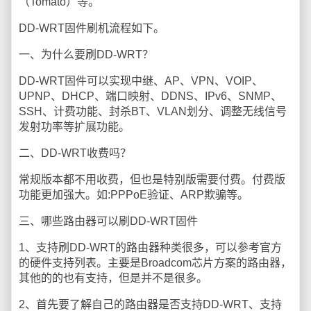
（Tomato）等。
DD-WRT固件刷机流程如下。
一、为什么要刷DD-WRT？
DD-WRT固件可以实现中继、AP、VPN、VOIP、
UPNP、DHCP、端口映射、DDNS、IPv6、SNMP、
SSH、计费功能、封杀BT、VLAN划分、调整无线信号
发射功率等扩展功能。
二、DD-WRT收费吗？
常规版本都不用收费，但也是特别版需要付费。付费版
功能更加强大。如:PPPoE验证、ARP欺骗等。
三、哪些路由器可以刷DD-WRT固件
1、支持刷DD-WRT的路由器种类很多，可以参考官方
的硬件支持列表。主要是Broadcom芯片方案的路由器，
其他的的也有支持，但是并不是很多。
2、首先要了解自己的路由器是否支持DD-WRT、支持