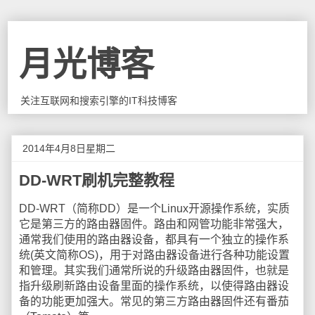
月光博客
关注互联网和搜索引擎的IT科技博客
2014年4月8日星期二
DD-WRT刷机完整教程
DD-WRT（简称DD）是一个Linux开源操作系统，实质
它是第三方的路由器固件。路由和网管功能非常强大，
通常我们使用的路由器设备，都具有一个独立的操作系
统(英文简称OS)，用于对路由器设备进行各种功能设置
和管理。其实我们通常所说的升级路由器固件，也就是
指升级刷新路由设备里面的操作系统，以使得路由器设
备的功能更加强大。常见的第三方路由器固件还有番茄