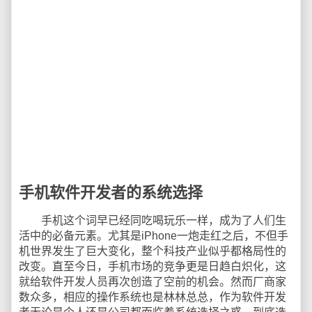
手机软件开发者的系统选择
手机这个词早已经同吃喝玩乐一样，成为了人们生
活中的必备元素。尤其是iPhone一炮走红之后，不但手
机世界发生了巨大变化，整个科技产业似乎都格局性的
改变。直至今日，手机市场的竞争更是日趋白炽化，这
就给软件开发人员再次创造了空前的机会。然而厂商家
数众多，相应的操作系统也是林林总总，作为软件开发