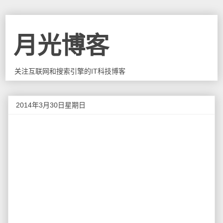
月光博客
关注互联网和搜索引擎的IT科技博客
2014年3月30日星期日