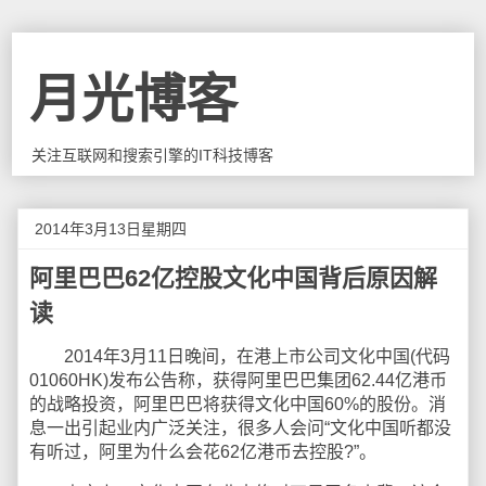
月光博客
关注互联网和搜索引擎的IT科技博客
2014年3月13日星期四
阿里巴巴62亿控股文化中国背后原因解
读
2014年3月11日晚间，在港上市公司文化中国(代码
01060HK)发布公告称，获得阿里巴巴集团62.44亿港币
的战略投资，阿里巴巴将获得文化中国60%的股份。消
息一出引起业内广泛关注，很多人会问“文化中国听都没
有听过，阿里为什么会花62亿港币去控股?”。