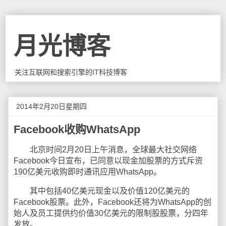
月光博客
关注互联网和搜索引擎的IT科技博客
2014年2月20日星期四
Facebook收购WhatsApp
北京时间2月20日上午消息，全球最大社交网络
Facebook今日宣布，已同意以现金加股票的方式斥资
190亿美元收购即时通讯应用WhatsApp。
其中包括40亿美元现金以及价值120亿美元的
Facebook股票。此外，Facebook还将为WhatsApp的创
始人及员工提供约价值30亿美元的限制股股票，分四年
发放。