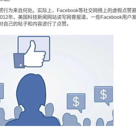
为来自何处。实际上，Facebook等社交网络上的虚假点赞
012年，美国科技新闻网站读写网曾报道，一些Facebook用户
对自己的帖子和内容进行了点赞。