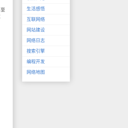
生活感悟
甚至
发
互联网络
网站建设
网络日志
搜索引擎
编程开发
网络地图