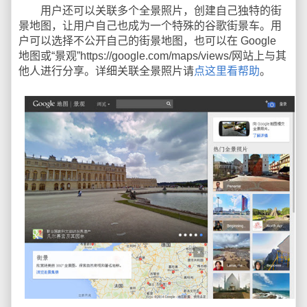
用户还可以关联多个全景照片，创建自己独特的街
景地图，让用户自己也成为一个特殊的谷歌街景车。用
户可以选择不公开自己的街景地图，也可以在 Google
地图或“景观”https://google.com/maps/views/网站上与其
他人进行分享。详细关联全景照片请
点这里看帮助
。