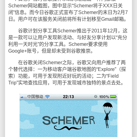
Schemer网站截图，图中显示“Schemer将于XXX日关
闭”信息。而今日谷歌正式宣布了Schemer的末日为2月7
日。用户可在该服务关闭前将所有计划移至Gmail邮箱。
谷歌计划分享工具Schemer推出于2011年12月，这
是一款可以让用户发现新活动、与好友分享计划以“充分
利用一天时光”的分享工具。Schemer要求使用
Google+账号，但是却未受到谷歌推崇。
在谷歌关闭Schemer之际，谷歌又向用户推荐了两
个替代选择：一为移动客户端谷歌地图的“Explore”（探
索）功能，可用于发现附近好玩的活动；二为“Field
Trip”实地查找应用，可用于发现城市独特的景点去处。