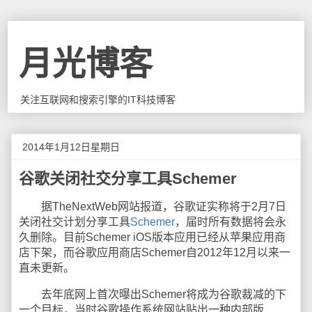
月光博客
关注互联网和搜索引擎的IT科技博客
2014年1月12日星期日
谷歌关闭社交分享工具Schemer
据TheNextWeb网站报道，谷歌证实称将于2月7日
关闭社交计划分享工具
Schemer
，届时所有数据将会永
久删除。目前Schemer iOS版本应用已经从苹果应用商
店下架，而谷歌应用商店Schemer自2012年12月以来一
直未更新。
去年底网上首次曝出Schemer将成为谷歌裁减的下
一个目标，当时谷歌操作系统网站贴出一种内部版