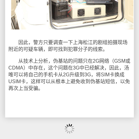
因此，警方只要调查一下上海松江的剧组拍摄现场
附近的可疑车辆，即可找到犯罪分子的线索。
从技术上分析，伪基站的问题只在2G网络（GSM或
CDMA）中存在，这个问题在3G中已经解决，因此，汤
唯可以将自己的手机卡从2G升级到3G，将SIM卡换成
USIM卡，这样可以从根本上避免收到伪基站短信，以免
再次上当受骗。