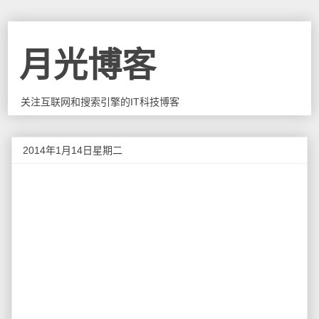
月光博客
关注互联网和搜索引擎的IT科技博客
2014年1月14日星期二