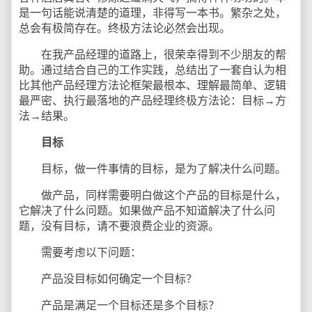
是一句话能说清楚的道理，非得写一本书。繁杂之处，
总会有极简存在。终极方法论必然会出现。
在我产品经理的道路上，很荣幸得到不少朋友的帮
助。通过结合自己的工作实践，总结出了一套自认为相
比其他产品经理方法论框架最根本、理解最简单、逻辑
最严密、执行最落地的产品经理终极方法论：目标→方
法→结果。
目标
目标，做一件事情的目标，是为了解决什么问题。
做产品，同样需要明白做这个产品的目标是什么，
它解决了什么问题。如果做产品不知道解决了什么问
题，没有目标，请不要浪费企业的资源。
需要考虑以下问题：
产品没目标如何确定一个目标？
产品是满足一个目标还是多个目标？