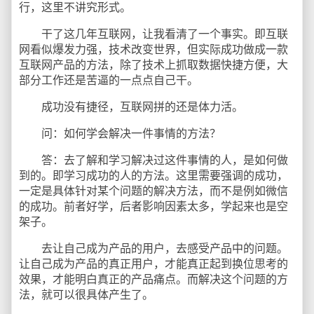
行，这里不讲究形式。
干了这几年互联网，让我看清了一个事实。即互联
网看似爆发力强，技术改变世界，但实际成功做成一款
互联网产品的方法，除了技术上抓取数据快捷方便，大
部分工作还是苦逼的一点点自己干。
成功没有捷径，互联网拼的还是体力活。
问：如何学会解决一件事情的方法？
答：去了解和学习解决过这件事情的人，是如何做
到的。即学习成功的人的方法。这里需要强调的成功，
一定是具体针对某个问题的解决方法，而不是例如微信
的成功。前者好学，后者影响因素太多，学起来也是空
架子。
去让自己成为产品的用户，去感受产品中的问题。
让自己成为产品的真正用户，才能真正起到换位思考的
效果，才能明白真正的产品痛点。而解决这个问题的方
法，就可以很具体产生了。