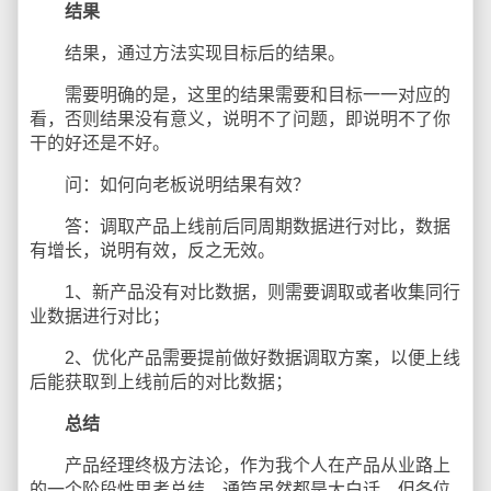
结果
结果，通过方法实现目标后的结果。
需要明确的是，这里的结果需要和目标一一对应的
看，否则结果没有意义，说明不了问题，即说明不了你
干的好还是不好。
问：如何向老板说明结果有效？
答：调取产品上线前后同周期数据进行对比，数据
有增长，说明有效，反之无效。
1、新产品没有对比数据，则需要调取或者收集同行
业数据进行对比；
2、优化产品需要提前做好数据调取方案，以便上线
后能获取到上线前后的对比数据；
总结
产品经理终极方法论，作为我个人在产品从业路上
的一个阶段性思考总结。通篇虽然都是大白话，但各位