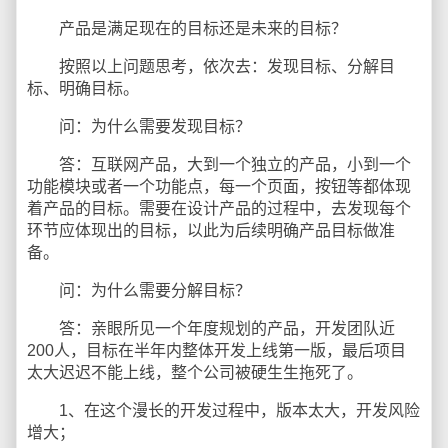
产品是满足现在的目标还是未来的目标？
按照以上问题思考，依次去：发现目标、分解目
标、明确目标。
问：为什么需要发现目标？
答：互联网产品，大到一个独立的产品，小到一个
功能模块或者一个功能点，每一个页面，按钮等都体现
着产品的目标。需要在设计产品的过程中，去发现每个
环节应体现出的目标，以此为后续明确产品目标做准
备。
问：为什么需要分解目标？
答：亲眼所见一个年度规划的产品，开发团队近
200人，目标在半年内整体开发上线第一版，最后项目
太大迟迟不能上线，整个公司被硬生生拖死了。
1、在这个漫长的开发过程中，版本太大，开发风险
增大；