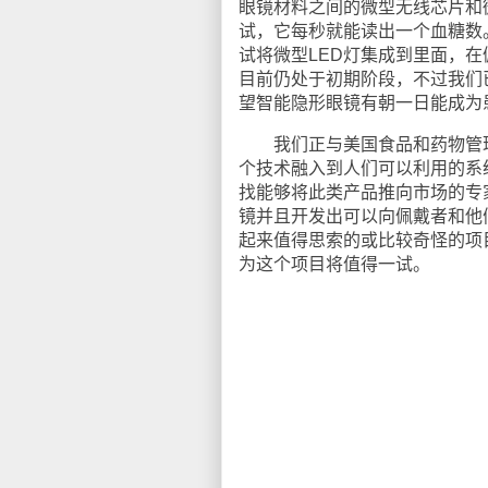
眼镜材料之间的微型无线芯片和
试，它每秒就能读出一个血糖数
试将微型LED灯集成到里面，
目前仍处于初期阶段，不过我们
望智能隐形眼镜有朝一日能成为
我们正与美国食品和药物管理局（Foo
个技术融入到人们可以利用的系
找能够将此类产品推向市场的专
镜并且开发出可以向佩戴者和他
起来值得思索的或比较奇怪的项
为这个项目将值得一试。