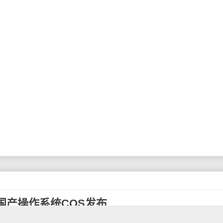
国产操作系统COS发布