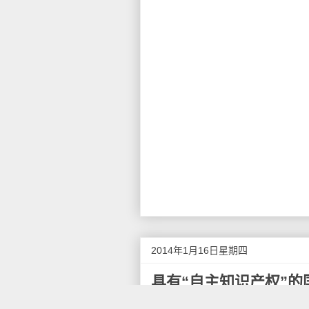
2014年1月16日星期四
具有“自主知识产权”的