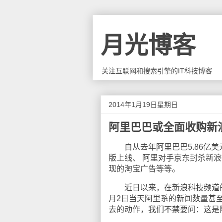
月光博客
关注互联网和搜索引擎的IT科技博客
2014年1月19日星期日
阿里巴巴或全面收购新
自从去年阿里巴巴5.86亿美
版上线、 阿里对手京东封杀新浪
现的淘宝广告等等。
近日以来，在新浪科技频道的
月2日当天阿里系的新闻数量甚
去的动作，我们不禁要问：这是