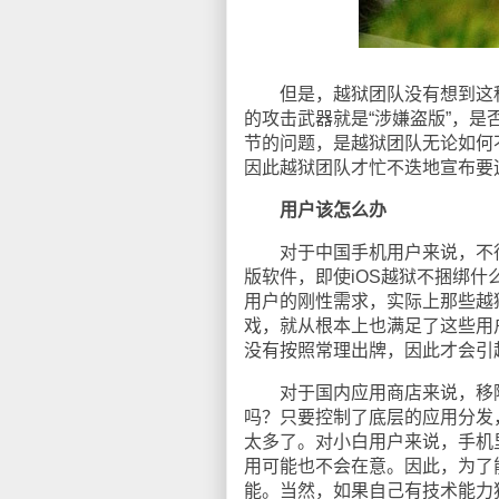
但是，越狱团队没有想到这种
的攻击武器就是“涉嫌盗版”，
节的问题，是越狱团队无论如何
因此越狱团队才忙不迭地宣布要
用户该怎么办
对于中国手机用户来说，不得不
版软件，即使iOS越狱不捆绑
用户的刚性需求，实际上那些越
戏，就从根本上也满足了这些用
没有按照常理出牌，因此才会引
对于国内应用商店来说，移除
吗？只要控制了底层的应用分发
太多了。对小白用户来说，手机
用可能也不会在意。因此，为了
能。当然，如果自己有技术能力