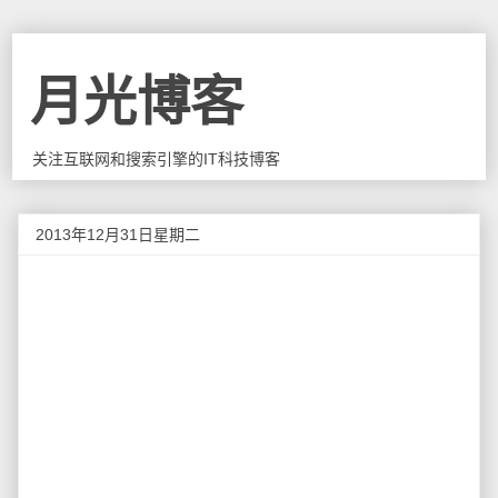
月光博客
关注互联网和搜索引擎的IT科技博客
2013年12月31日星期二