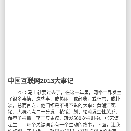
中国互联网2013大事记
2013马上就要过去了，在这一年里，网络世界发生
了很多事情，这些事，或热闹，或经典，或标志，或扯
淡，总而言之，他们都是不得不说的大事：黄浦江死
猪、大概八点二十分发、棱镜计划、轮流发生性关系、
薛蛮子被抓、李开复患癌、转发500次被刑拘、张艺谋
超生……每个关键词都有一个生动的故事，下面，让我