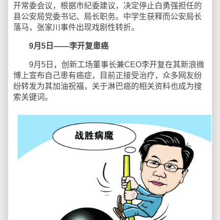
开常委会议，根据市纪委建议，决定停止白勇强担任的
县公安局党委书记、局长职务。中学生获释而公安局长
落马，张家川事件出现戏剧性转折。
9月5日——李开复患癌
9月5日，创新工场董事长兼CEO李开复在其新浪微
博上宣布自己患有癌症，目前正接受治疗，众多网友纷
纷转发为其加油祝福，关于淋巴癌的相关资料也成为搜
索关键词。