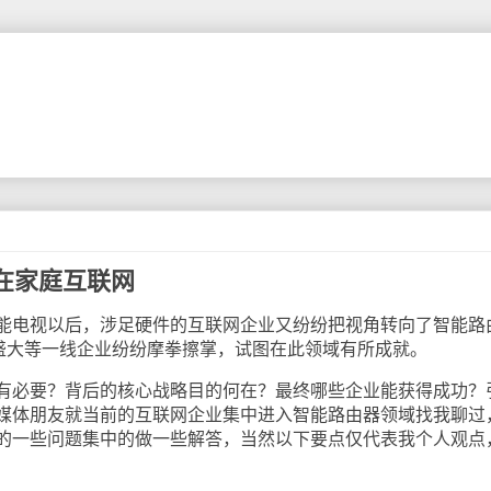
在家庭互联网
电视以后，涉足硬件的互联网企业又纷纷把视角转向了智能路
、盛大等一线企业纷纷摩拳擦掌，试图在此领域有所成就。
必要？背后的核心战略目的何在？最终哪些企业能获得成功？
媒体朋友就当前的互联网企业集中进入智能路由器领域找我聊过
的一些问题集中的做一些解答，当然以下要点仅代表我个人观点