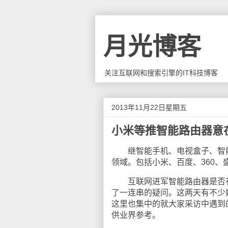
月光博客
关注互联网和搜索引擎的IT科技博客
2013年11月22日星期五
小米等推智能路由器意
继智能手机、电视盒子、智能
领域。包括小米、百度、360
互联网进军智能路由器是否有
了一连串的疑问。这两天有不少
这里也集中的就大家采访中遇到
供业界参考。