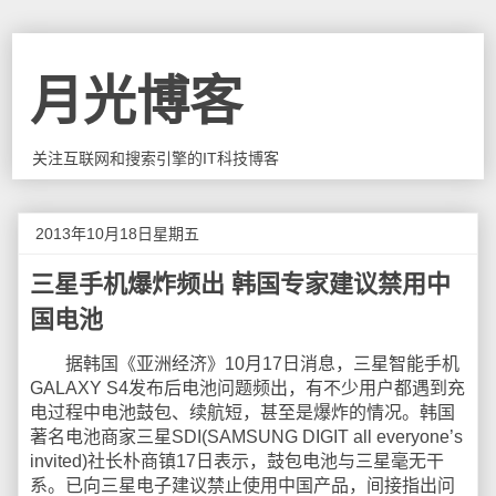
月光博客
关注互联网和搜索引擎的IT科技博客
2013年10月18日星期五
三星手机爆炸频出 韩国专家建议禁用中
国电池
据韩国《亚洲经济》10月17日消息，三星智能手机
GALAXY S4发布后电池问题频出，有不少用户都遇到充
电过程中电池鼓包、续航短，甚至是爆炸的情况。韩国
著名电池商家三星SDI(SAMSUNG DIGIT all everyone’s
invited)社长朴商镇17日表示，鼓包电池与三星毫无干
系。已向三星电子建议禁止使用中国产品，间接指出问