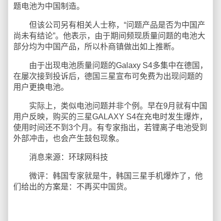
题电池为中国制造。
但该公司另有相关人士称，“问题产品是否为中国产
尚未有结论”。他表示，由于期间频现质量问题的电池大
部分均为中国产品，所以朴商镇做出如上推断。
由于出现电池质量问题的Galaxy S4多集中在德国，
在屡次接到投诉后，德国三星宣布可免费为出现问题的
用户更换电池。
实际上，类似电池问题并非个例。早在9月就有中国
用户反映，购买的三星GALAXY S4在充电时发生爆炸，
使用时间还不到3个月。有专家指出，若锂离子电池受到
外部冲击，也会产生鼓包现象。
消息来源：环球网科技
微评：韩国专家就是牛，韩国三星手机爆炸了，他
们给出的方案是：不再买中国货。