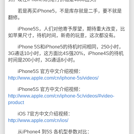
若是再买iPhone5，不是库存就是二手，要不就是
翻修。
iPhone5S，人们对他寄予厚望，期待重大改变，比
如苹果尺寸，待机时间，新奇的玩意，这次都没有。
iPhone 5S和iPhone5的待机时间相同，250小时，
3G通话10小时，这方面比4S强20%，iPhone4S的待机
时间是200小时，3G通话8小时。
iPhone5S 官方中文介绍视频：
http://www.apple.com/cn/iphone-5s/videos/
iPhone5S 官方中文介绍视频：
http://www.apple.com/cn/iphone-5c/videos/#video-
product
iOS 7官方中文介绍视频：
http://www.apple.com/cn/ios/
从iPhone4 到5S 各机型参数对比：