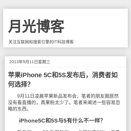
月光博客
关注互联网和搜索引擎的IT科技博客
2013年9月11日星期三
苹果iPhone 5C和5S发布后，消费者如
何选择？
9月11日凌晨苹果新品发布会，笔者的朋友圈居然
没有看直播的，真果粉太少了。笔者来阐述一些容易忽
略的东西。
iPhone5C和5S与5有什么不一样？