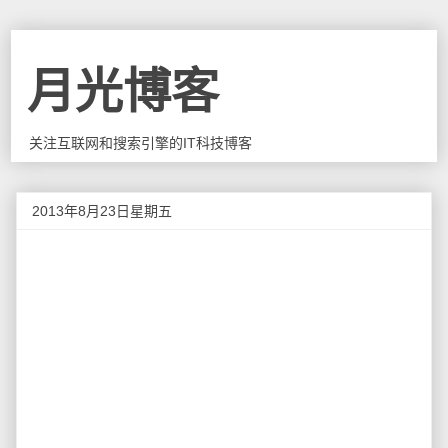
月光博客
关注互联网和搜索引擎的IT科技博客
2013年8月23日星期五