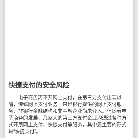
快捷支付的安全风险
电子商务离不开网上支付，在第三方支付出现以
前，传统网上支付业务一直是银行提供的网上支付服
务，非银行金融结构和非金融企业尚未介入。但随着电
子商务的发展，几家大的第三方支付企业均通过各种方
式开展网上支付、快捷支付等服务，其中最主要的形式
是“快捷支付”。