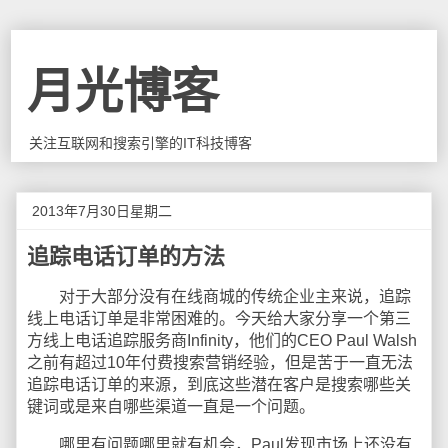
月光博客
关注互联网和搜索引擎的IT科技博客
2013年7月30日星期二
追踪电话订单的方法
对于大部分没有在线商城的传统企业主来说，追踪
线上电话订单是非常困难的。今天给大家分享一个第三
方线上电话追踪服务商Infinity，他们的CEO Paul Walsh
之前有超过10年付费搜索营销经验，但是苦于一直无法
追踪电话订单的来源，到底这些潜在客户是搜索哪些关
键词或是来自哪些渠道一直是一个问题。
哪里有问题哪里就有机会，Paul发现市场上还没有