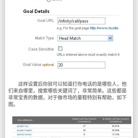
这样设置后你就可以知道打你电话的是哪些人，他
们来自哪里，搜索哪些关键词了，非常简单。这些都是
非常宝贵的数据，对于做市场的童鞋特别有帮助，如下
图。