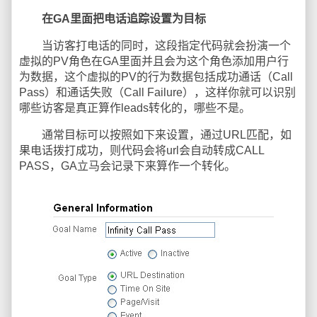
在GA里面把电话追踪设置为目标
当访客打电话的同时，这段指定代码就会扮演一个
虚拟的PV角色在GA里面并且会为这个角色添加用户行
为数据，这个虚拟的PV的行为数据包括成功通话（Call
Pass）和通话失败（Call Failure），这样你就可以识别
哪些访客是真正算作leads转化的，哪些不是。
通常目标可以按照如下来设置，通过URL匹配，如
果电话拨打成功，则代码会将url会自动转成CALL
PASS，GA立马会记录下来算作一个转化。