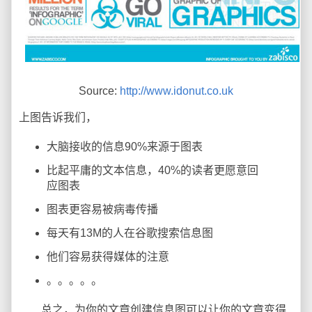
Source:
http://www.idonut.co.uk
上图告诉我们，
大脑接收的信息90%来源于图表
比起平庸的文本信息，40%的读者更愿意回
应图表
图表更容易被病毒传播
每天有13M的人在谷歌搜索信息图
他们容易获得媒体的注意
。。。。。
总之，为你的文章创建信息图可以让你的文章变得