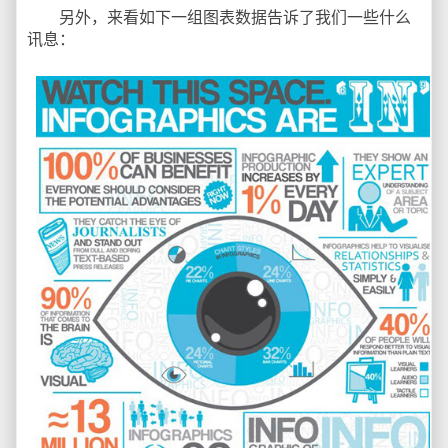
另外，来看如下一组图表数据告诉了我们一些什么
讯息：