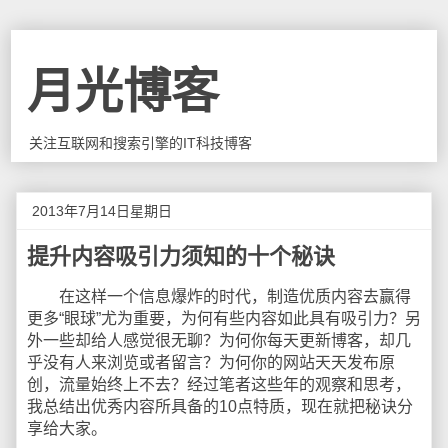
月光博客
关注互联网和搜索引擎的IT科技博客
2013年7月14日星期日
提升内容吸引力须知的十个秘诀
在这样一个信息爆炸的时代，制造优质内容去赢得
更多“眼球”尤为重要，为何有些内容如此具有吸引力？另
外一些却给人感觉很无聊？为何你每天更新博客，却几
乎没有人来浏览或者留言？为何你的网站天天发布原
创，流量始终上不去？经过笔者这些年的观察和思考，
我总结出优秀内容所具备的10点特质，现在就把秘诀分
享给大家。