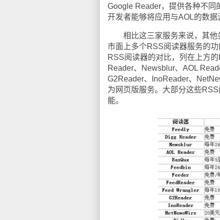
Google Reader，提供各
开发者能够将应用与AOL的数据源整合
相比这三家服务来说，其他类Googl
市面上多个RSS阅读器服务的功能和
RSS阅读器的对比，列在上方的R
Reader、Newsblur、AOL Read
G2Reader、InoReader、NetN
为网页版服务。大部分这些RSS阅
能。