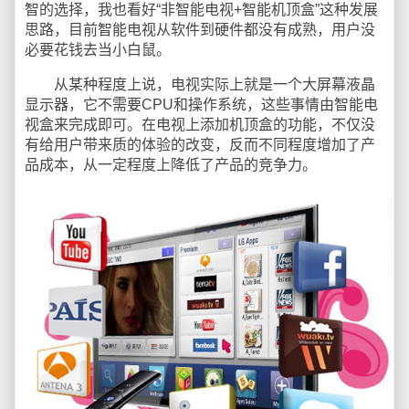
智的选择，我也看好“非智能电视+智能机顶盒”这种发展
思路，目前智能电视从软件到硬件都没有成熟，用户没
必要花钱去当小白鼠。
从某种程度上说，电视实际上就是一个大屏幕液晶
显示器，它不需要CPU和操作系统，这些事情由智能电
视盒来完成即可。在电视上添加机顶盒的功能，不仅没
有给用户带来质的体验的改变，反而不同程度增加了产
品成本，从一定程度上降低了产品的竞争力。