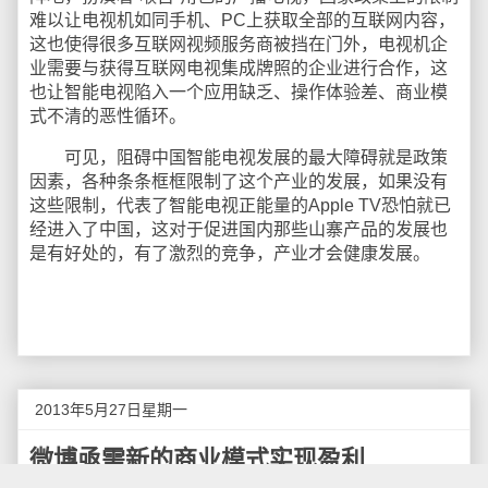
难以让电视机如同手机、PC上获取全部的互联网内容，
这也使得很多互联网视频服务商被挡在门外，电视机企
业需要与获得互联网电视集成牌照的企业进行合作，这
也让智能电视陷入一个应用缺乏、操作体验差、商业模
式不清的恶性循环。
可见，阻碍中国智能电视发展的最大障碍就是政策
因素，各种条条框框限制了这个产业的发展，如果没有
这些限制，代表了智能电视正能量的Apple TV恐怕就已
经进入了中国，这对于促进国内那些山寨产品的发展也
是有好处的，有了激烈的竞争，产业才会健康发展。
2013年5月27日星期一
微博亟需新的商业模式实现盈利