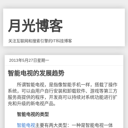
月光博客
关注互联网和搜索引擎的IT科技博客
2013年5月27日星期一
智能电视的发展趋势
所谓智能电视，是指像智能手机一样，搭载了操作
系统，可以由用户自行安装和卸载软件、游戏等第三方
服务商提供的程序，开发商可以持续对系统功能进行扩
充和升级的新电视产品。
智能电视的类型
智能电视
主要有两大类型：一种是智能电视一体