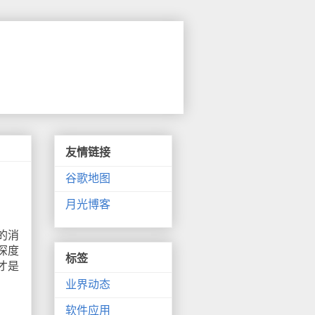
友情链接
谷歌地图
月光博客
的消
深度
标签
才是
业界动态
软件应用