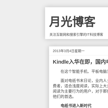
月光博客
关注互联网和搜索引擎的IT科技博客
2013年3月4日星期一
Kindle入华在即，国
在这个智能手机、平板电脑当
面对电纸书末日论，业内人士
费者，适合浅度阅读，实际上大
阅读为主要行为的用户，对于那
他们的首选。
电纸书进入新时代