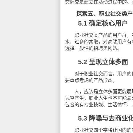
交际交是建立在活动过程中的。
探索五、职业社交类产
5.1 确定核心用户
职业社交类产品的用户群，不
水，过多的索取，对高端用户有
选择一般性的招聘类网站。
5.2 呈现立体多面
对于职业社交而言，用户的信
要重点考虑的产品形态。
人，应该是立体多面更能展现
凭空产生，职业人生也不可能毫
包含的有专业技能、生活情怀、
5.3 降噪与去商业
职业社交四个字将让国内的产