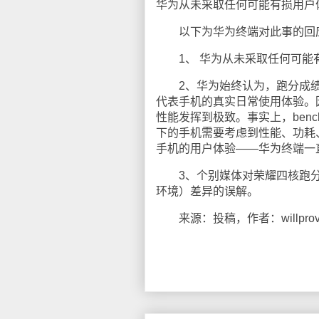
华为从未采取任何可能有损用户
以下为华为终端对此事的回
1、 华为从未采取任何可能
2、华为始终认为，跑分成绩
代表手机的真实日常使用体验。
性能发挥到极致。事实上，ben
下的手机需要考虑到性能、功耗
手机的用户体验——华为终端一
3、个别媒体对荣耀四核跑分
环境）差异的误解。
来源：投稿，作者：willprov