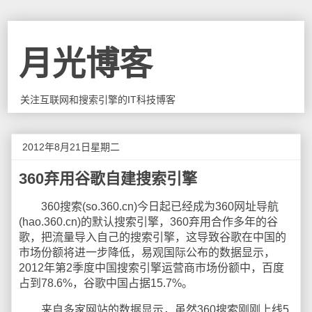
月光博客
关注互联网和搜索引擎的IT科技博客
2012年8月21日星期二
360弃用谷歌自建搜索引擎
360搜索(so.360.cn)今日起已经成为360网址导航
(hao.360.cn)的默认搜索引擎，360弃用合作多年的谷
歌，把流量导入自己的搜索引擎，这导致谷歌在中国的
市场份额将进一步降低，易观国际公布的数据显示，
2012年第2季度中国搜索引擎运营商市场份额中，百度
占到78.6%，谷歌中国占据15.7%。
来自多家网站的数据显示，虽然360搜索刚刚上线5