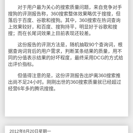
对于用户最为关心的搜索质量问题，来自竞争对手
搜狗的评测报告称，360搜索整体效果略优于搜搜，但
落后于百度、谷歌和搜狗。其中，360搜索在热词查询
上效果较好，和百度、搜狗持平，明显好于谷歌和搜
搜；而在长尾词效果上目前表现还较差。
这份报告的评测方法是，随机抽取90个查询词，根
据查询词背后的用户需求，判断某条结果的质量，用不
同的分值表示结果的好坏程度，最终采用DCG的方式给
出评价指标。
但值得注意的是，这份评测报告出炉离360搜索推
出尚不足24小时。刚刚出世的360搜索质量就已经超过
经营6年多的腾讯搜搜。
2012年8月20日星期一