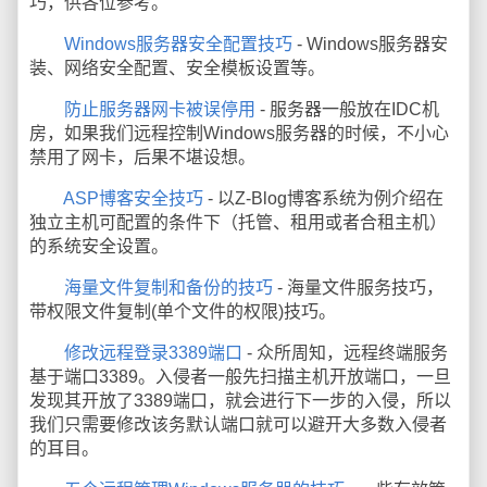
巧，供各位参考。
Windows服务器安全配置技巧
- Windows服务器安
装、网络安全配置、安全模板设置等。
防止服务器网卡被误停用
- 服务器一般放在IDC机
房，如果我们远程控制Windows服务器的时候，不小心
禁用了网卡，后果不堪设想。
ASP博客安全技巧
- 以Z-Blog博客系统为例介绍在
独立主机可配置的条件下（托管、租用或者合租主机）
的系统安全设置。
海量文件复制和备份的技巧
- 海量文件服务技巧，
带权限文件复制(单个文件的权限)技巧。
修改远程登录3389端口
- 众所周知，远程终端服务
基于端口3389。入侵者一般先扫描主机开放端口，一旦
发现其开放了3389端口，就会进行下一步的入侵，所以
我们只需要修改该务默认端口就可以避开大多数入侵者
的耳目。