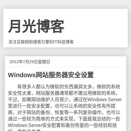
月光博客
关注互联网和搜索引擎的IT科技博客
2012年7月29日星期日
Windows网站服务器安全设置
有很多人都认为微软的东西漏洞太多，微软的系统
安全性太差，网站服务器通常都不建议用微软的系统，
不过，如果网站维护人员很少，通过在Windows Server
里进行一些安全配置，也可以让系统的安全性有所提
高，对于网站的备份、恢复等一系列复杂操作，也可以
通过一些较为简单的方式来实现，下面是我总结的一些
Windows Server安全配置和备份恢复的一些经验和技