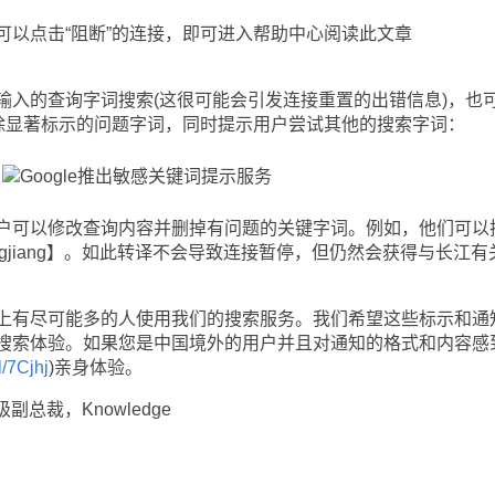
点击“阻断”的连接，即可进入帮助中心阅读此文章
的查询字词搜索(这很可能会引发连接重置的出错信息)，也
删除显著标示的问题字词，同时提示用户尝试其他的搜索字词：
可以修改查询内容并删掉有问题的关键字词。例如，他们可以
ngjiang】。如此转译不会导致连接暂停，但仍然会获得与长江有
有尽可能多的人使用我们的搜索服务。我们希望这些标示和通
搜索体验。如果您是中国境外的用户并且对通知的格式和内容感
l/7Cjhj
)亲身体验。
副总裁，Knowledge