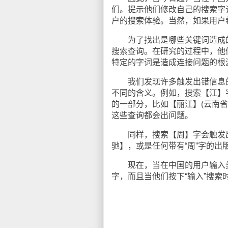
们。提示他们修改自己的搜索字
户的搜索体验。当然，如果用户
为了找出是哪些关键词造成的问
搜索查询。在研究的过程中，他
特定的字词是造成连接问题的根
我们发现许多触发出错信息的
不同的含义。例如，搜索【江】
的一部分，比如【丽江】(云南省
这些查询都会出问题。
同样，搜索【周】字会触发出
驰】，或是任何带有“周”字的出版
现在，当在中国的用户输入类
字，而且当他们按下“输入”搜