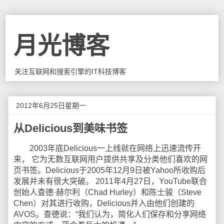
月光博客
关注互联网和搜索引擎的IT科技博客
2012年6月25日星期一
从Delicious到美味书签
2003年底Delicious一上线就在网络上迅速流传开
来， 它为无数互联网用户提供共享及分类他们喜欢的网
页书签。Delicious于2005年12月9日被Yahoo所收购后
发展并未有很大突破。 2011年4月27日，YouTube联合
创始人查德·赫尔利（Chad Hurley）和陈士骏（Steve
Chen）对其进行收购，Delicious并入由他们创建的
AVOS。查德说：“我们认为，简化人们保存和分享网络