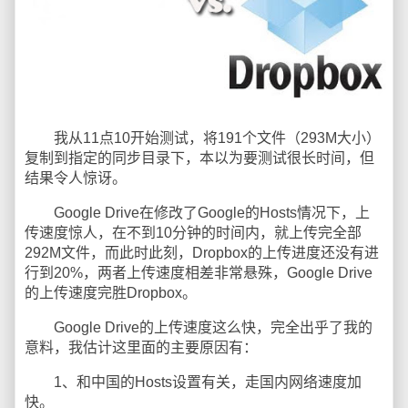
我从11点10开始测试，将191个文件（293M大小）
复制到指定的同步目录下，本以为要测试很长时间，但
结果令人惊讶。
Google Drive在修改了Google的Hosts情况下，上
传速度惊人，在不到10分钟的时间内，就上传完全部
292M文件，而此时此刻，Dropbox的上传进度还没有进
行到20%，两者上传速度相差非常悬殊，Google Drive
的上传速度完胜Dropbox。
Google Drive的上传速度这么快，完全出乎了我的
意料，我估计这里面的主要原因有：
1、和中国的Hosts设置有关，走国内网络速度加
快。