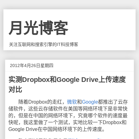
月光博客
关注互联网和搜索引擎的IT科技博客
2012年4月26日星期四
实测Dropbox和Google Drive上传速度
对比
随着Dropbox的走红，
微软
和
Google
都推出了云存
储软件，这些云存储软件在美国等网络环境下是非常快
的，但是在中国的网络环境下，究竟哪个软件的速度最
快呢，我这里做了一个测试，实地比较一下Dropbox和
Google Drive在中国网络环境下的上传速度。