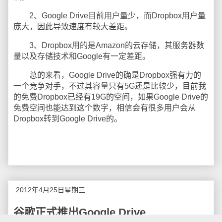
2、Google Drive目前用户量少，而Dropbox用户量
庞大，因此导致速度有较大差距。
3、Dropbox用的是Amazon的云存储，其服务器数
量以及存储技术和Google有一定差距。
总的来看，Google Drive的确是Dropbox强有力的
一个竞争对手，不过其容量只有5G还是比较少，目前我
的免费Dropbox已经有19G的空间，如果Google Drive的
免费空间也能达到这个数字，相信会有很多用户会从
Dropbox转到Google Drive的。
2012年4月25日星期三
谷歌正式推出Google Drive