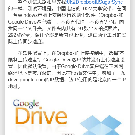
整个测试思路和早先我
测试Dropbox和SugarSync
的一样，测试环境是，中国电信的100M共享宽带，在同
一台Windows电脑上安装运行这两个软件（Dropbox和
Google Drive客户端），不设置代理，不设置VPN。同
步同一个文件夹，文件夹内共有191张个人拍摄照片，
292M容量，保证全部是新内容上传，测试两个工具的实
际上传同步速度。
在软件配置上，在Dropbox的上传控制中，选择“不
限制上传速度”，Google Drive客户端并没有上传速度设
置，因此默认设置，由于Google Drive客户端在正常网
络环境下是被屏蔽的，因此在hosts文件中，增加了一条
drive.google.com的IP数据，该IP使用的是北京的一个IP
地址。