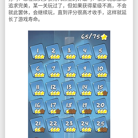
追求完美，某一关玩过了，但如果获得星级不高，不会
就此罢休，会继续玩，直到评分很高才收手，这样就延
长了游戏寿命。