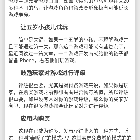
游戏主题改变游戏画面，比如《愤怒的小鸟》现在又20
多种不同的鸟，让游戏角色稍微改变形象极有可能延长
游戏寿命。
让五岁小孩儿试玩
简单是关键，如果一个五岁的小孩儿不理解游戏并
且不能通过第一关，那么这个游戏可能就有些复杂了，
最近阅读过一篇文章，一个游戏开发商就给他的孩子都
配备iPhone，看着他们玩游戏。
鼓励玩家对游戏进行评级
评级很重要，尤其是对付费游戏来说，如果你是玩
家，在购买游戏之前都想看看是否物有所值，所以评级
很重要，如果没有人对你的游戏评级，那么你的买家就
有限，现在很多游戏都会让玩家对之进行评级。
应用内购买
这现在已成为许多开发商获得收入的一种方式，听
过一种叫“毒贩子”的模式吗？这其实是免费增值模式的的