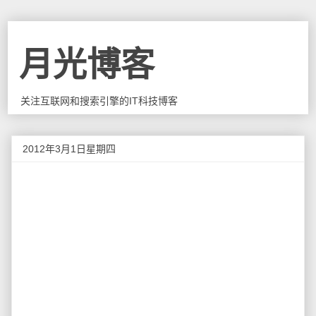
月光博客
关注互联网和搜索引擎的IT科技博客
2012年3月1日星期四