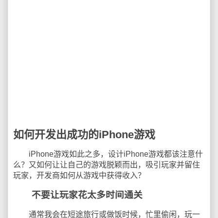
如何开发出成功的iPhone游戏
iPhone游戏如此之多，设计iPhone游戏都该注意什
么？又如何让让自己的游戏脱颖而出，吸引玩家并留住
玩家，开发商如何从游戏中获得收入？
不要让玩家花太多时间通关
通常我会在短途旅行或做饭时候，忙里偷闲，玩一