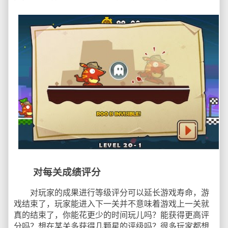
对每关成绩评分
对玩家的成果进行等级评分可以延长游戏寿命，游
戏结束了，玩家能进入下一关并不意味着游戏上一关就
真的结束了，你能花更少的时间玩儿吗？能获得更高评
分吗？想在某关多获得几颗星的评级吗？很多玩家都想