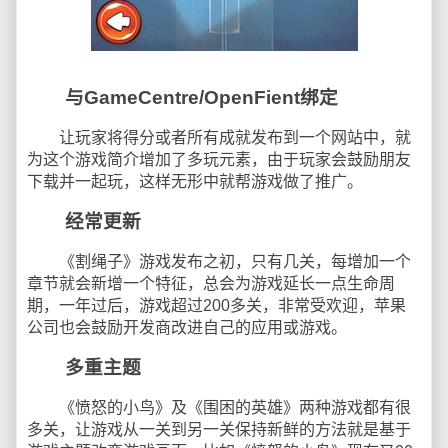
与GameCentre/OpenFient绑定
让玩家将得分或者所有成就发布到一个网站中，就
为这个游戏简介增加了多玩元素，由于玩家会鼓励朋友
下载并一起玩，这样无形中就帮游戏做了推广。
经常更新
《割绳子》游戏发布之初，只有几关，每增加一个
章节就会新增一个特征，总会为游戏延长一点生命周
期，一年过后，游戏超过200多关，非常受欢迎，苹果
公司也会鼓励开发商改进自己的应用或游戏。
多重主题
《愤怒的小鸟》及《围困的英雄》两种游戏都有很
多关，让游戏从一关到另一关保持新鲜的方法就是基于