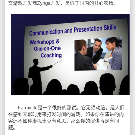
交游戏开发商Zynga开发，类似于国内的开心农场。
Farmville是一个很好的测试。它无须动脑，是人们
在感到无聊时用来打发时间的游戏。如果你在演讲的内
容还不如种虚拟土豆有意思，那么你的演讲肯定有问
题。