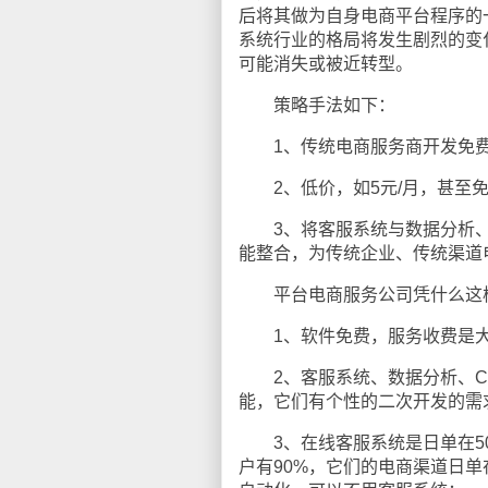
后将其做为自身电商平台程序的
系统行业的格局将发生剧烈的变
可能消失或被近转型。
策略手法如下：
1、传统电商服务商开发免费
2、低价，如5元/月，甚至
3、将客服系统与数据分析、C
能整合，为传统企业、传统渠道
平台电商服务公司凭什么这
1、软件免费，服务收费是大趋
2、客服系统、数据分析、CR
能，它们有个性的二次开发的需
3、在线客服系统是日单在50
户有90%，它们的电商渠道日单