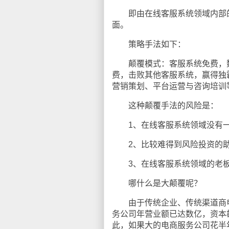
即由在线客服系统领域内部的
面。
策略手法如下：
颠覆模式：客服系统免费，数
费，击败其他客服系统，赢得独
营销策划、平台运营与咨询培训等
这种颠覆手法的风险是：
1、在线客服系统领域没有一
2、比较难得到风险投资的
3、在线客服系统领域的老板
哪什么是大颠覆呢？
由于传统企业、传统渠道商电
务公司年营业额已达数亿，资本
此，如果大的电商服务公司花半