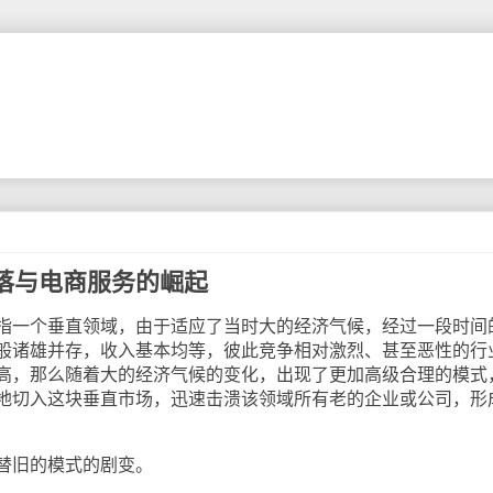
落与电商服务的崛起
一个垂直领域，由于适应了当时大的经济气候，经过一段时间
般诸雄并存，收入基本均等，彼此竞争相对激烈、甚至恶性的行
高，那么随着大的经济气候的变化，出现了更加高级合理的模式
地切入这块垂直市场，迅速击溃该领域所有老的企业或公司，形
旧的模式的剧变。