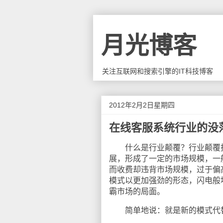
月光博客
关注互联网和搜索引擎的IT科技博客
2012年2月2日星期四
在线客服系统行业的没
什么是行业颠覆？行业颠覆指
展，形成了一定的市场规模，一
而收费却违背市场规模，过于偏
模式以更加强劲的形态，闪电般
霸市场的局面。
简单地说：就是新的模式代替