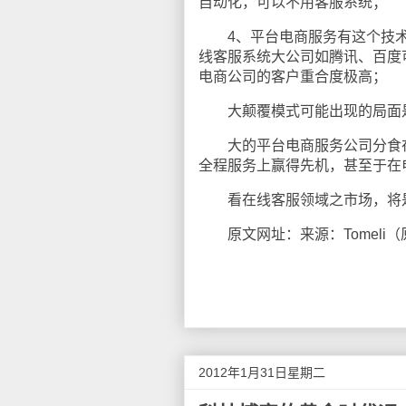
自动化，可以不用客服系统；
4、平台电商服务有这个技术
线客服系统大公司如腾讯、百度
电商公司的客户重合度极高；
大颠覆模式可能出现的局面
大的平台电商服务公司分食在
全程服务上赢得先机，甚至于在
看在线客服领域之市场，将是
原文网址：来源：Tomeli（
2012年1月31日星期二