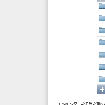
DropBox是一款很受欢迎