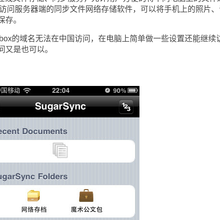
可以访问服务器端的同步文件网络存储软件，可以将手机上的照片、
保存。
box的域名无法在中国访问，在电脑上简单做一些设置还能继续
问又是也可以。