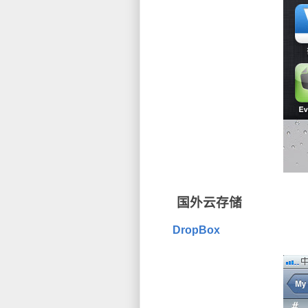
国外云存储
DropBox