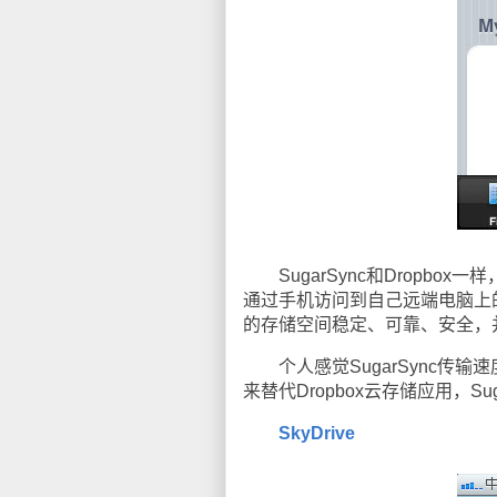
SugarSync和Dropbo
通过手机访问到自己远端电脑上的
的存储空间稳定、可靠、安全，
个人感觉SugarSync传输速度
来替代Dropbox云存储应用，
SkyDrive