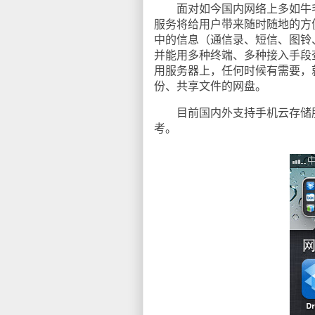
面对如今国内网络上多如牛毛
服务将给用户带来随时随地的方
中的信息（通信录、短信、图铃
并能用多种终端、多种接入手段
用服务器上，任何时候有需要，
份、共享文件的网盘。
目前国内外支持手机云存储服
考。