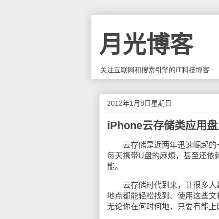
月光博客
关注互联网和搜索引擎的IT科技博客
2012年1月8日星期日
iPhone云存储类应用
云存储是近两年迅速崛起的一
每天携带U盘的麻烦，甚至还依
能。
云存储时代到来，让很多人越
地点都能轻松找到、使用这些文
无论你在何时何地，只要有能上