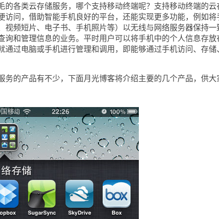
的各类云存储服务，哪个支持移动终端呢？支持移动终端的云
便访问，借助智能手机良好的平台，还能实现更多功能，例如将
、视频短片、电子书、手机照片等）以无线与网络服务器保持一
查询和管理信息的业务。平时用户可以将手机中的个人信息存放
就通过电脑或手机进行管理和调用，即能够通过手机访问、存储
务的产品有不少，下面月光博客将介绍主要的几个产品，供大