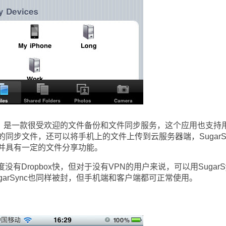
x一样，是一款很受欢迎的文件备份和文件同步服务，这个应用也支持
同步文件，还可以将手机上的文件上传到云服务器端，SugarSy
并具有一定的文件分享功能。
没有Dropbox快，但对于没有VPN的用户来说，可以用SugarSy
SugarSync也同样被封，但手机端和客户端都可正常使用。