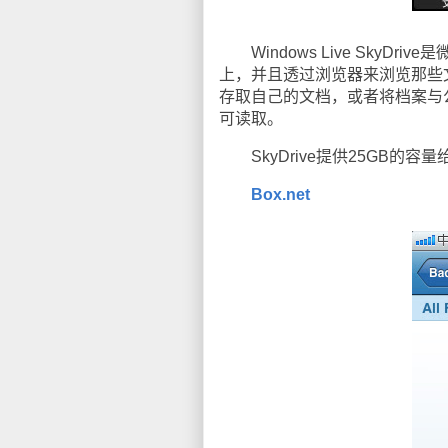
Windows Live SkyDr
上，并且透过浏览器来浏览那些文档。S
存取自己的文档，或者将档案与公众
可读取。
SkyDrive提供25GB的容
Box.net