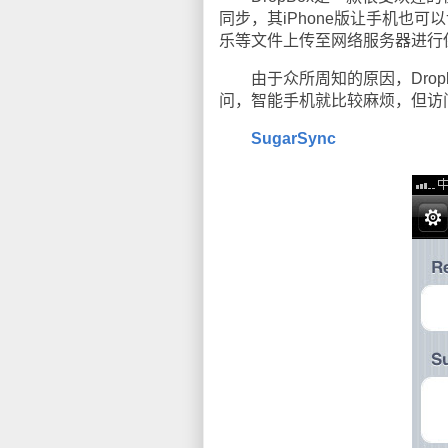
同步，其iPhone版让手机也
乐等文件上传至网络服务器进行
由于众所周知的原因，Drop
问，智能手机就比较麻烦，但访
SugarSync