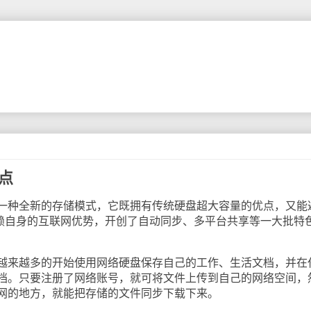
盘点
种全新的存储模式，它既拥有传统硬盘超大容量的优点，又能
赖自身的互联网优势，开创了自动同步、多平台共享等一大批特
来越多的开始使用网络硬盘保存自己的工作、生活文档，并在
档。只要注册了网络账号，就可将文件上传到自己的网络空间，
网的地方，就能把存储的文件同步下载下来。