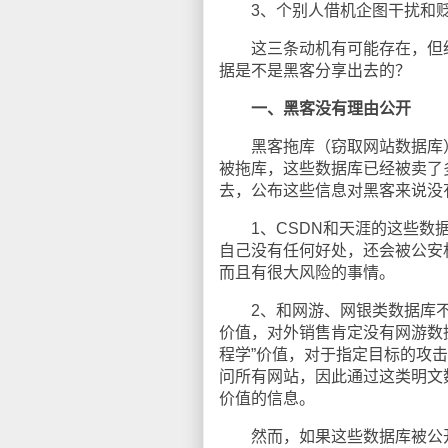
3、个别人借机企图干扰和贬
这三条动机有可能存在，但经
据是不是黑客分享出去的？
一、黑客没有理由公开
黑客拖库（窃取网站数据库）的
被拖库，这些数据库已经被卖了
去，公布这些信息对黑客来说没
1、CSDN和天涯的这些数据
自己没有任何好处，还会被公安
而且有很大风险的事情。
2、和网游、网银类数据库不同
价值，对外销售肯定没有网游数
程学”价值，对于指定目标的攻
问所有网站，因此通过这类明文
价值的信息。
然而，如果这些数据库被公开