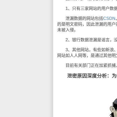
1、只有三家网站的用户数据
泄漏数据的网站包括
CSDN
的是明文密码，因此泄漏的用户
未被入侵。
2、银行数据泄漏是谣言，没
3、其他网站，有些如新浪、
网站如人人网等，是通过其他明
目前有关部门正在加紧抓捕入
泄密原因深度分析：为