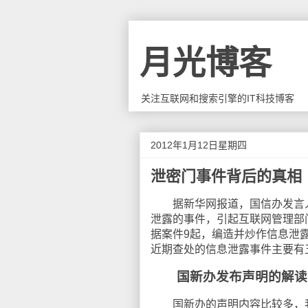
月光博客
关注互联网和搜索引擎的IT科技博客
2012年1月12日星期四
泄密门事件背后的真相
据新华网报道，国信办发言人
泄露的事件，引起互联网管理部
据案件9起，编造并炒作信息泄
近期查处的信息泄露事件主要有
国新办发布声明的解读
国新办的声明内容比较多，我