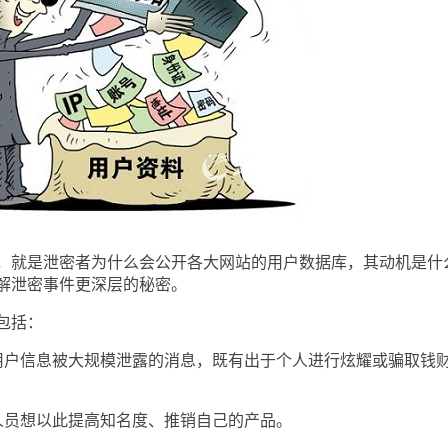
就是泄密者为什么会公开各大网站的用户数据库，其动机是什
解泄密事件更深层的秘密。
包括：
户信息被大规模泄露的消息，既有出于个人进行炫耀或骗取钱
员想以此提高知名度、推销自己的产品。