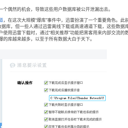
个偶然的机会，导致这些用户数据库被公开泄漏出去。
道
，在这次大规模“爆库”事件中，迅雷扮演了一个重要角色。此
的数据库，但一些人通过迅雷离线下载或高速通道下载，这些数据
户使用迅雷下载时，通过“相关推荐”功能把黑客用来内部交流的
爆的库越来越多，以至于所有数据大白于天下。