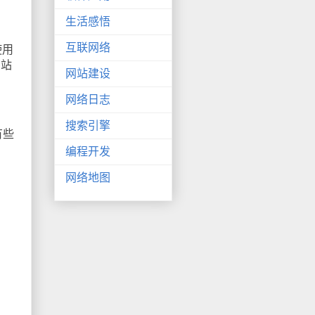
生活感悟
互联网络
使用
网站
网站建设
网络日志
搜索引擎
有些
编程开发
网络地图