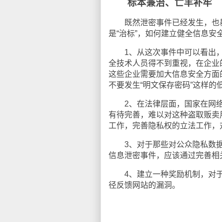
标本兼治、亡羊补牢
既然泄密事件已经发生，也暴
是“治标”，如何建立健全信息安
1、从这次事件中可以看出，
全技术人员得不到重视，在企业
这些企业需要加大信息安全方面
不要发生“明文保存密码”这样的
2、在法律层面，国家在网络
有待完善，难以对这种盗取贩卖
工作，完善隐私权的立法工作，
3、对于那些对公众隐私数据
信息泄密事件，应该通过完善相
4、建立一种奖励机制，对于
径反馈网站的漏洞。