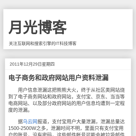
月光博客
关注互联网和搜索引擎的IT科技博客
2011年12月29日星期四
电子商务和政府网站用户资料泄漏
用户信息泄漏这把熊熊大火，终于从社区类网站烧
到了电子商务网站和政府网站，支付宝、京东、当当等
电商网站、以及部分政府网站的用户信息均遭到一定程
度的泄漏。
据
乌云网
报道，支付宝用户大量泄漏，泄漏总量达
1500-2500W之多，泄漏时间不明，里面只有支付宝用
户的账号，没有密码，这些邮件帐号可能会被垃圾邮件