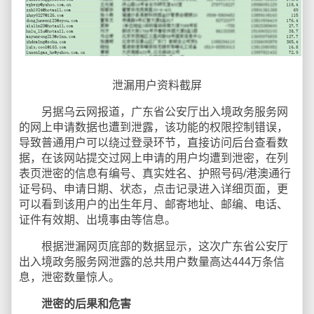
泄漏用户资料截屏
另据乌云网报道，广东省公安厅出入境政务服务网
的网上申请数据也遭到泄露，该功能的权限控制错误，
导致普通用户可以绕过登录环节，直接访问后台查看数
据，在该网站提交过网上申请的用户均遭到泄密，在列
表页泄密的信息有编号、真实姓名、护照号码/港澳通行
证号码、申请日期、状态，点击记录进入详细页面，更
可以看到该用户的出生年月、邮寄地址、邮编、电话、
证件有效期、出境事由等信息。
根据泄漏网页底部的数据显示，这次广东省公安厅
出入境政务服务网泄露的总共用户数量高达444万条信
息，泄密数量惊人。
泄密的后果和危害