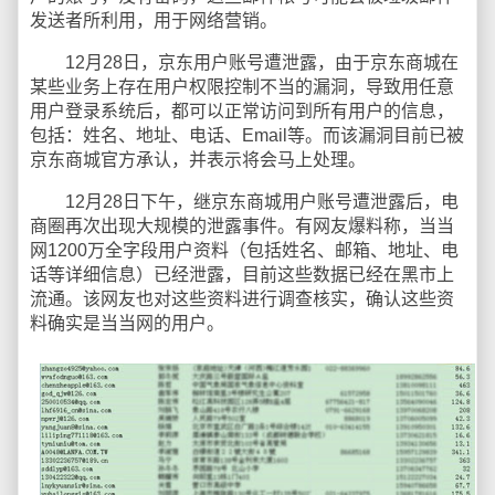
发送者所利用，用于网络营销。
12月28日，京东用户账号遭泄露，由于京东商城在
某些业务上存在用户权限控制不当的漏洞，导致用任意
用户登录系统后，都可以正常访问到所有用户的信息，
包括：姓名、地址、电话、Email等。而该漏洞目前已被
京东商城官方承认，并表示将会马上处理。
12月28日下午，继京东商城用户账号遭泄露后，电
商圈再次出现大规模的泄露事件。有网友爆料称，当当
网1200万全字段用户资料（包括姓名、邮箱、地址、电
话等详细信息）已经泄露，目前这些数据已经在黑市上
流通。该网友也对这些资料进行调查核实，确认这些资
料确实是当当网的用户。