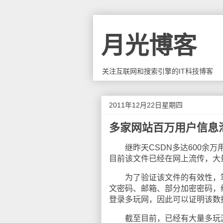
月光博客
关注互联网和搜索引擎的IT科技博客
2011年12月22日星期四
多家网站百万用户信息
继昨天CSDN多达600余万
目前该文件已经在网上流传，大
为了验证该文件的有效性，笔者
文密码、邮箱、部分加密密码，
登录多玩网，因此可以证明该数
截至目前，已经有大量多玩游