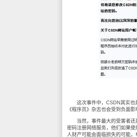
这次事件中，CSDN其实也是
《程序员》杂志也会受到负面影
当然，事件最大的受害者还是该
密码注册网络服务，他们如果使
人财产可能会面临损失的可能，