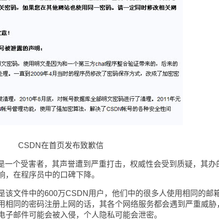
CSDN在首页发布致歉信
一个受害者，其声誉遭到严重打击，权威性会受到质疑，其办
响，在程序员中的口碑下降。
文件中的600万CSDN用户，他们中的很多人使用相同的邮
用相同的密码注册上网的话，其各个网络服务都会遇到严重威胁
电子邮件可能会被入侵，个人隐私可能会泄密。