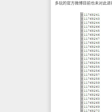
多玩的官方微博目前也未对此进