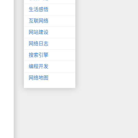
生活感悟
互联网络
网站建设
网络日志
搜索引擎
编程开发
网络地图