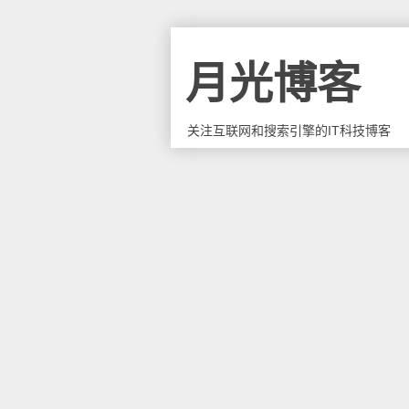
月光博客
关注互联网和搜索引擎的IT科技博客