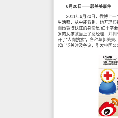
6月20日——郭美美事件
2011年6月20日，微博上一
生活照，从中能看到，她开玛莎
而她微博认证的身份是“红十字
岁的女孩就当上了总经理，并拥
开了“人肉搜索”，各种与郭美美
起广泛关注及争议，引发中国公