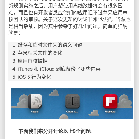
新规则实施之后，用户想使用离线数据将会有很多困
难，而且也有开发者反应他们的应用通不过苹果应用审
核团队的审核。关于这次更新的讨论非常“火热”，当然也
是相当杂乱，因为其中参杂了好几个问题，简单的归纳
就是：
缓存和临时文件夹的语义问题
苹果相关文件的变化
应用审核被拒
iTunes 和 iCloud 到底备份了哪些内容
iOS 5 行为变化
下面我们来分开讨论以上5个问题：