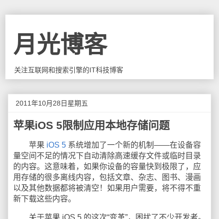
月光博客
关注互联网和搜索引擎的IT科技博客
2011年10月28日星期五
苹果iOS 5限制应用本地存储问题
苹果
iOS 5
系统增加了一个新的机制——在设备容
量空间不足的情况下自动清除高速缓存文件或临时目录
的内容。这意味着，如果你设备的容量快到极限了，应
用存储的很多离线内容，包括文章、杂志、图书、漫画
以及其他数据都将被清空！如果用户需要，将不得不重
新下载这些内容。
关于苹果 iOS 5 的这次“变革”，困扰了不少开发者。