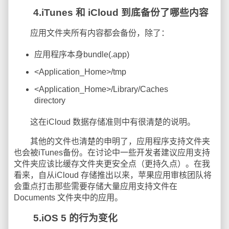
4.iTunes 和 iCloud 到底备份了哪些内容
应用文件夹所有内容都会备份，除了：
应用程序本身bundle(.app)
<Application_Home>/tmp
<Application_Home>/Library/Caches
directory
这在iCloud 数据存储准则中有很清楚的说明。
其他的文件也清楚的申明了，应用程序支持文件夹
也会被iTunes备份。在讨论中一些开发者建议应用支持
文件夹应该比缓存文件夹更安全点（更持久点）。在我
看来，自从iCloud 存储推出以来，苹果应用审核团队将
会重点打击那些需要存储大量应用支持文件在
Documents 文件夹中的应用。
5.iOS 5 的行为变化