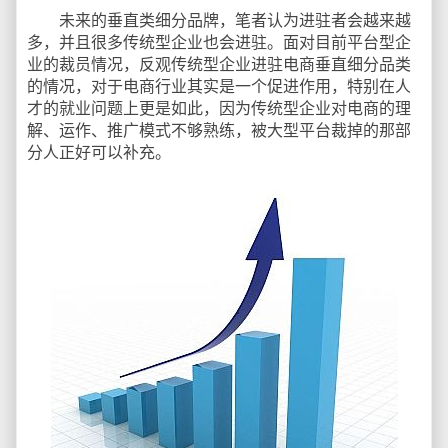
未来的垂直类细分品牌，笔者认为进驻者会越来越
多，并且很多传统型企业也会进驻。面对目前平台型企
业的裁员情况，反观传统型企业进驻电商垂直细分品类
的情况，对于电商行业其实是一个促进作用，特别在人
才的就业问题上更是如此，因为传统型企业对电商的理
解、运作、推广模式不够熟练，被大型平台裁掉的那部
分人正好可以补充。