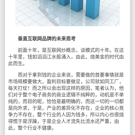
垂直互联网品牌的未来思考
前面十年，是互联网炒概念，谈模式的十年。在这
十年里，钱如滔滔江水般涌入，由此，烧美金的时代由
此而生。
而对于拿到钱的企业来说，需要做的首要事情就是
市场规模要做大，盈利目标要做足，公司就如同工厂，
每天打仗！而之所以会出现这样的原因，笔者认为，他
们对于整个电子商务的商业逻辑不纯粹的，动机是不单
纯的，而目的呢，恰恰是最明确的，而这一切的一切都
是向外求，于是，产业的差异化不存在，企业的核心竞
争力不存在，整个行业的人因为钱多，所以内心也很烧
得慌于是浮躁，于是企业人才流失比流水还严重，由
此，整个行业不健康。