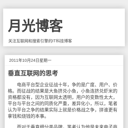
月光博客
关注互联网和搜索引擎的IT科技博客
2011年10月24日星期一
垂直互联网的思考
电商平台型企业征战十年，争的是广度、用户、价
格。而征战的结果是大鱼挤兑小鱼，小鱼连挤兑虾米的
资格都没有，因为互联网太透明，用户的变数性太大，
平台与平台之间的同质化严重，差异化小，所以，笔者
认为平台之争的结果实际上就是价格战之争，拼谁更有
拿钱和烧钱的本事。
而对于垂直细分类品牌，笔者认为他是未来电子商