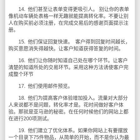
14. 他们甚至让表单变得更吸引人。 别让你的表单
像机动车辆处表格一样无趣就能提高转化率。不要让别
人在购买前必须注册，在完成交易后的感谢页面提示注
册。
15. 他们保证回复快速。 客户得到回复时间越长，
购买意愿消失得越快。让客户知道获得答复的时间。
16. 他们让你随时知道自己处在哪个环节。让客户
清楚的知道所处的交易环节。采用这种方法诱使客户完
成整个环节
17. 他们使用邮件预览。
18. 他们为提高客户体验增加投入。流量对大部分
人来说都不是问题，转化率才是。花时间做好客户体
验。那就是亚马逊的秘密。在任何时候他们的网站上都
在进行200项测试。
19. 他们建立了优化体系。如果你网站上有要摆放
一个目录下75件物品，从简单的开始，而不是你认为最