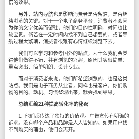
倍的效果。
另外，站内导航也是影响消费者是否留驻，是否继
续浏览的关键。对于一个电子商务平台，消费者不会因
为你的文字优美而留驻，他们的目的性明确，时间也比
较宝贵。倘若在一定时间内找不到自己想要的，或者导
航过程太繁琐，消费者很难有心情继续浏览下去。
我们可以学习和参考国外的站点，为什么我们会觉
得他们做得不错，并有浏览的兴趣，原因其实很简单：
重点突出、简单明朗、设计专业。
而对于消费者来说，他们所希望浏览的，也是这类
站点。我们是电子商务从业者，同样也是客户，你们购
物的目的、动机、习惯整理出来，就会找到结果。
总结汇编21种提高转化率的秘密
1. 他们都传达了独特的价值观。广告宣传有明确的
诉求。没有哪个产品和品牌是人人皆知的。如果用户找
不到购买的理由，他们会离开。