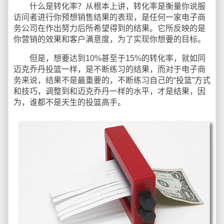
什么是转化率？从根本上讲，转化率是衡量你说服
访问者进行你预想销售结果的表现，是任何一家电子商
务公司在作出努力后所希望得到的结果。它所反映的是
你营销的效果和客户满意度，为了实现你想要的目标。
但是，想要达到10%甚至于15%的转化率，就如同
迈克乔丹投篮一样，是不断练习的结果，而对于电子商
务来说，结果不是最重要的，不断练习自己的“投篮”方式
和技巧，调整到和迈克乔丹一样的水平，才是结果，因
为，谁都不是天生的投篮高手。