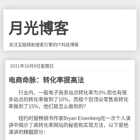
月光博客
关注互联网和搜索引擎的IT科技博客
2011年10月9日星期日
电商命脉：转化率提高法
行业内，一般电子商务站点转化率为3%.但也有很
多站点的转化率做到了10%，而极个别顶尖零售商转化
率做到了15%，他们是怎么做到的？
纽约时报畅销书作家Bryan Eisenberg在一次个人演
讲中揭示了高转化率网站的秘密和实现方法，以下是他
演讲的精髓部分：