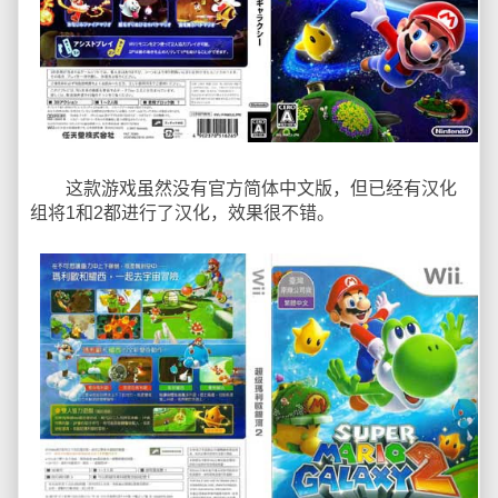
这款游戏虽然没有官方简体中文版，但已经有汉化
组将1和2都进行了汉化，效果很不错。