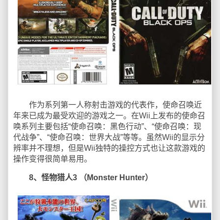
作为系列第一人称射击游戏的代表作，使命召唤近
年来已成为最受欢迎的游戏之一。在Wii上发布的使命召
唤系列主要包括“使命召唤：黑色行动”、“使命召唤：现
代战争”、“使命召唤：世界大战”等等。虽然Wii的显示分
辨率并不理想，但是Wii独特的操控方式也让这款游戏的
操作变得很简单易用。
8、怪物猎人3 （Monster Hunter）