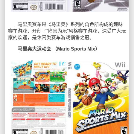
马里奥赛车是《马里奥》系列的角色所构成的趣味
赛车游戏，开创了“陷害为乐”风格赛车游戏，深受广大玩
家的欢迎，是休闲类赛车游戏销售之冠。
马里奥大运动会 （Mario Sports Mix）