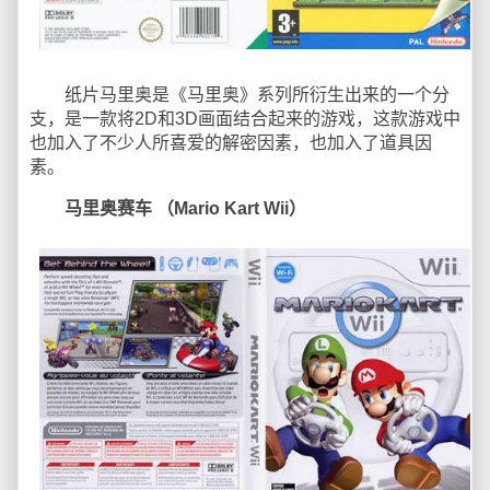
纸片马里奥是《马里奥》系列所衍生出来的一个分
支，是一款将2D和3D画面结合起来的游戏，这款游戏中
也加入了不少人所喜爱的解密因素，也加入了道具因
素。
马里奥赛车 （Mario Kart Wii）