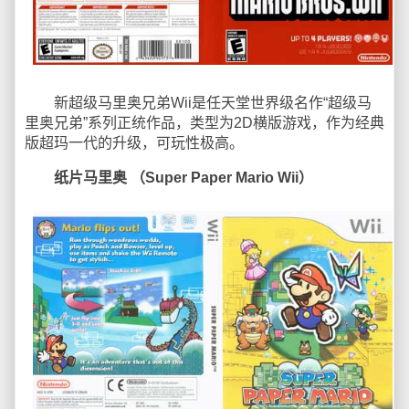
新超级马里奥兄弟Wii是任天堂世界级名作“超级马
里奥兄弟”系列正统作品，类型为2D横版游戏，作为经典
版超玛一代的升级，可玩性极高。
纸片马里奥 （Super Paper Mario Wii）