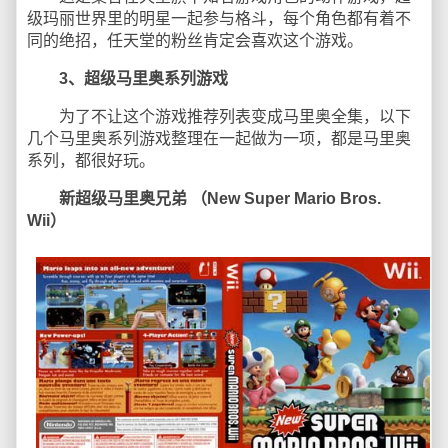
级玛丽世界里的明星一起参与格斗，每个角色都有着不
同的绝招，任天堂的粉丝肯定会喜欢这个游戏。
3、超级马里奥系列游戏
为了不让这个游戏推荐列表变成马里奥全集，以下
几个马里奥系列游戏整理在一起做为一项，都是马里奥
系列，都很好玩。
新超级马里奥兄弟 （New Super Mario Bros.
Wii）