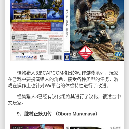
怪物猎人3是CAPCOM推出的动作游戏系列，玩家
在游戏中要扮演猎人的角色，接受各种类型的任务，游
戏在操作上也针对Wii平台的体感特性进行了改进。
怪物猎人3已经有汉化组将其进行了汉化，很适合中
文玩家。
9、胧村正妖刀传 （Oboro Muramasa）