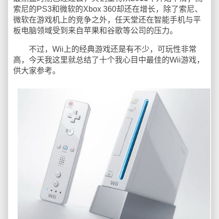
索尼的PS3和微软的Xbox 360却还在增长，除了索尼、
微软在游戏机上的竞争之外，任天堂还在智能手机与平
板电脑领域受到来自苹果和谷歌等公司的压力。
不过，Wii上的经典游戏还是有不少，可玩性非常
高，今天我这里就总结了十个我心目中最佳的Wii游戏，
供大家参考。