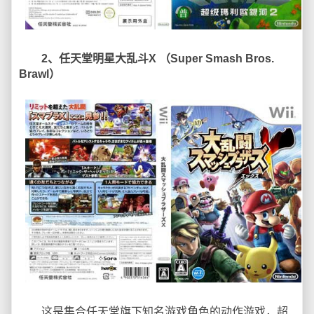
2、任天堂明星大乱斗X （Super Smash Bros.
Brawl）
这是集合任天堂旗下知名游戏角色的动作游戏，超