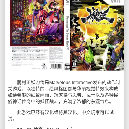
胧村正妖刀传是Marvelous Interactive发布的动作过
关游戏，以独特的手绘风格图像与华丽视觉特效来构成
如绘卷般的细致画面，玩家将与忍者、武士以及各种民
俗神话传奇中的妖怪战斗，充满了浓郁的东瀛气息。
此游戏已经有汉化组将其汉化，中文玩家可以试
试。