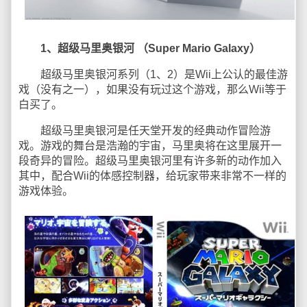
1、超级马里奥银河 （Super Mario Galaxy）
超级马里奥银河系列（1、2）是Wii上公认的最佳游
戏（没有之一），如果没有玩过这个游戏，那么Wii等于
白买了。
超级马里奥银河是任天堂开发的经典动作冒险游
戏。游戏的舞台是浩瀚的宇宙，马里奥将在这里展开一
段奇异的冒险。超级马里奥银河里有许多新的动作加入
其中，配合Wii的体感控制器，给玩家带来非常不一样的
游戏体验。