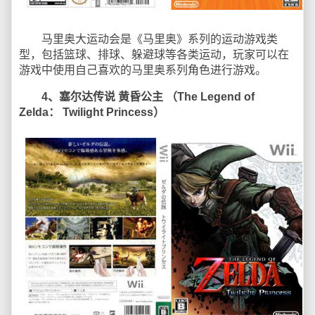
马里奥大运动会是《马里奥》系列的运动游戏类
型，包括篮球、排球、躲避球等各类运动，玩家可以在
游戏中使用自己喜欢的马里奥系列角色进行游戏。
4、塞尔达传说 黄昏公主 （The Legend of
Zelda： Twilight Princess）