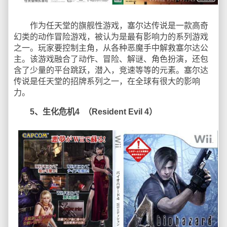
作为任天堂的旗舰性游戏，塞尔达传说是一款高奇
幻类的动作冒险游戏，被认为是最有影响力的系列游戏
之一。玩家要控制主角，从各种恶魔手中解救塞尔达公
主。该游戏融合了动作、冒险、解谜、角色扮演，还包
含了少量的平台跳跃，潜入，竞速等等的元素。塞尔达
传说是任天堂的招牌系列之一，在全球有很大的影响
力。
5、生化危机4 （Resident Evil 4）