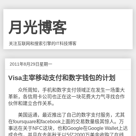
月光博客
关注互联网和搜索引擎的IT科技博客
2011年8月29日星期一
Visa主宰移动支付和数字钱包的计划
众所周知，手机和数字支付领域正在发生一场重大
革新，各信用卡公司也正在这一块花费大力气寻找合作
伙伴和建立合作关系。
美国运通，最近推出了自己的数字支付服务，尤其
在foursquare和facebook上面的交易数量极其惊人。万
事达在关于NFC这块，也和Google在Google Wallet上达
成合作，并且在去年秋天以5亿2000万美金收购了在线