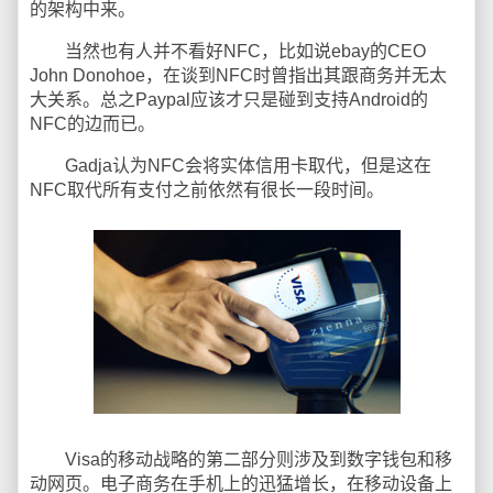
的架构中来。
当然也有人并不看好NFC，比如说ebay的CEO
John Donohoe，在谈到NFC时曾指出其跟商务并无太
大关系。总之Paypal应该才只是碰到支持Android的
NFC的边而已。
Gadja认为NFC会将实体信用卡取代，但是这在
NFC取代所有支付之前依然有很长一段时间。
Visa的移动战略的第二部分则涉及到数字钱包和移
动网页。电子商务在手机上的迅猛增长，在移动设备上