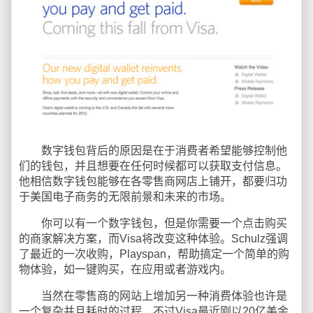
数字钱包背后的原因是在于消费者希望能够控制他
们的钱包，并且想要在任何时候都可以获取支付信息。
他相信数字钱包能够在各零售商网店上铺开，都要归功
于美国电子商务的无限前景和未来的市场。
你可以有一个数字钱包，但是你需要一个点击购买
的商家解决方案，而Visa将改变这种体验。Schulz强调
了最近的一次收购，Playspan，帮助搞定一个简单的购
物体验，如一键购买，在应用或者游戏内。
当然在零售商的网站上增加另一种消费体验也许是
一个复杂并且耗时的过程，不过Visa最近刚以20亿美金