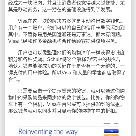
经成为一块肥肉，并且让消费者也觉得越来越便捷，尤
其是移动商务，这一潜在的基础设施得到了发展。
Visa在这一块的解决方案就是主动推出数字钱包。
用户有一个账户，他们可以将自己的信用卡号码添加到
其中，不管你是用美国运通还是万事达，都木有问题。
Visa已经和许多金融机构合作给顾客提供该项服务。
用户也可以像整理他们的购物清单一样获得忠诚度
积分和各种奖励。Schulz将这个解释为“云中的钱包”，
她认为钱包能够成功的关键在于是否有一个无缝的，一
键支付的用户体验。所以Visa 和大量的零售商店取得了
合作。
只需要点击一个提示登录的按钮，就可以通过你购
物中的采购物品来同步你的数字钱包。比如，你的购物
车上有一个相机，Visa在百思买可以提供20%的优惠，
那么钱包就可以同步并且显示你的购物车中的折扣。