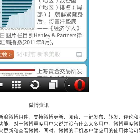
微博资讯
浪微博组件，支持微博更新、阅读、一键发布、转发、评论和
功能，对于微博重度用户来说并没有什么太多用户，微博重度微
来更新和查看微博。同时，微博的手机客户端应用的使用体验可