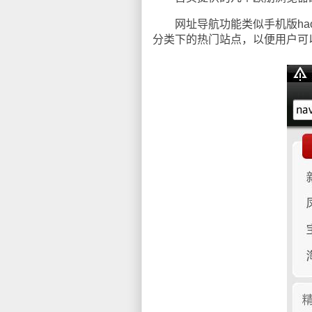
网址导航功能类似手机版hao
分类下的热门站点，以便用户可