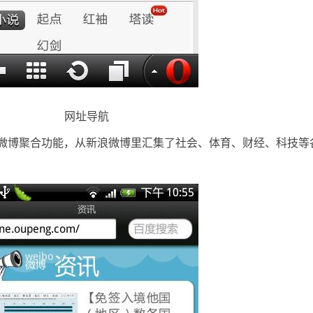
网址导航
博聚合功能，从新浪微博里汇集了社会、体育、财经、科技等