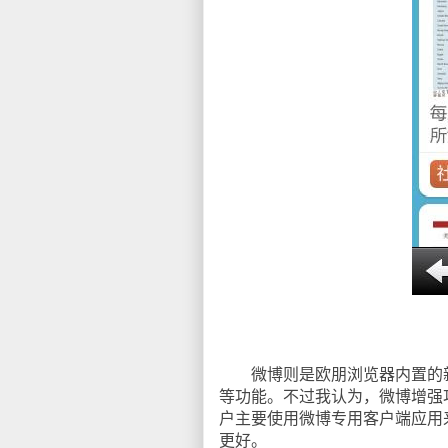
微博则是欧朋浏览器内置的新
等功能。不过我认为，微博增强
户主要使用微博专用客户端应用
更好。