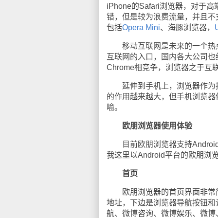
iPhone的Safari浏览器，对
错，但是较为浪费流量，并且不
包括
Opera Mini
、海豚浏览器，
移动互联网是未来的一个热点
互联网的入口，国内各大公司也纷纷
Chrome相竞争，浏览器之于
延伸到手机上，浏览器作为控
的作用越来越大，但手机浏览器
喻。
欧朋浏览器使用体验
目前欧朋浏览器支持Android、
我这里以Android平台的欧朋
首页
欧朋浏览器的首页界面非常简
地址，下边是浏览器导航按钮和
航、微博咨询、微博娱乐、微博