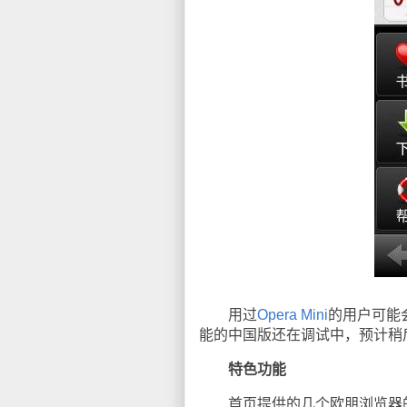
用过
Opera Mini
的用户可能会发
能的中国版还在调试中，预计稍
特色功能
首页提供的几个欧朋浏览器的