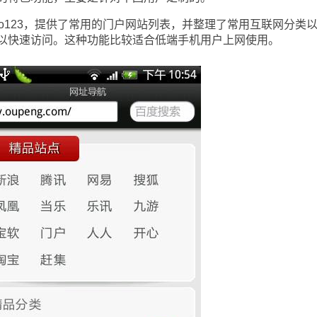
123，提供了常用的门户网站列表，并整理了常用互联网分类
以快速访问。这种功能比较适合低端手机用户上网使用。