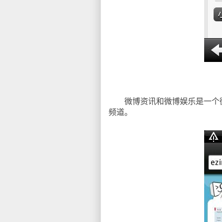
微博资讯和微博娱乐是一个微
频道。