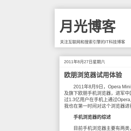
月光博客
关注互联网和搜索引擎的IT科技博客
2011年8月27日星期六
欧朋浏览器试用体验
2011年8月9日，Opera 
及旗下欧朋手机浏览器，进军中国
过1.3亿用户在手机上通过Ope
我也在第一时间对这个浏览器进
手机浏览器的综述
目前手机浏览器主要有两类，一类