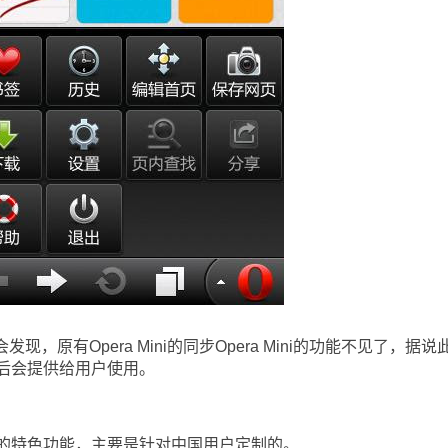
现，原有Opera Mini的同步Opera Mini的功能不见了，据说
后会提供给用户使用。
特色功能，主要是针对中国用户定制的。