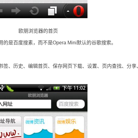
欧朋浏览器的首页
百度搜素，而不是Opera Mini默认的谷歌搜索。
签、历史、编辑首页、保存网页下载、设置、页内查找、分享