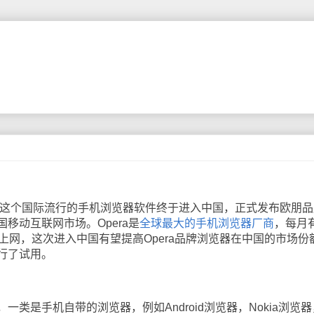
Mini这个国际流行的手机浏览器软件终于进入中国，正式发布欧朋
移动互联网市场。Opera是
全球最大的手机浏览器厂商
，每月
ra上网，这次进入中国有望提高Opera品牌浏览器在中国的市场份
行了试用。
是手机自带的浏览器，例如Android浏览器，Nokia浏览器