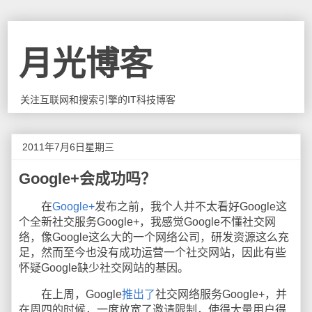
月光博客
关注互联网和搜索引擎的IT科技博客
2011年7月6日星期三
Google+会成功吗？
在
Google+
发布之前，我个人并不太看好Google这
个全新社交服务Google+，我感觉Google不懂社交网
络，像Google这么大的一个网络公司，研发资源这么充
足，然而至今也没有成功运营一个社交网站，因此有些
怀疑Google缺少社交网站的基因。
在上周，Google
推出了
社交网络服务Google+，并
在周四的时候，一度放宽了邀请限制，使得大量用户得