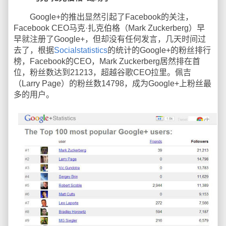
Google+的推出显然引起了Facebook的关注，
Facebook CEO马克·扎克伯格（Mark Zuckerberg）早
早就注册了Google+，但却没有任何发言，几天时间过
去了，根据
Socialstatistics
的统计的Google+的粉丝排行
榜，Facebook的CEO，Mark Zuckerberg居然排在首
位，粉丝数达到21213，超越谷歌CEO拉里。佩吉
（Larry Page）的粉丝数14798，成为Google+上粉丝最
多的用户。