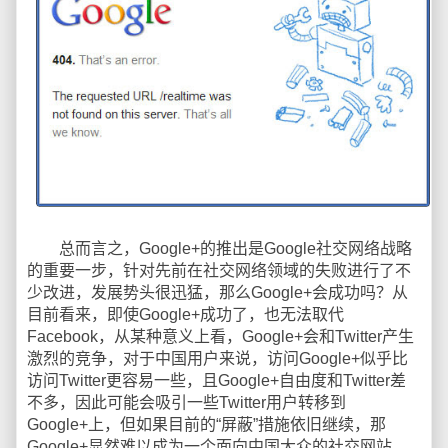
总而言之，Google+的推出是Google社交网络战略
的重要一步，针对先前在社交网络领域的失败进行了不
少改进，发展势头很迅猛，那么Google+会成功吗？从
目前看来，即使Google+成功了，也无法取代
Facebook，从某种意义上看，Google+会和Twitter产生
激烈的竞争，对于中国用户来说，访问Google+似乎比
访问Twitter更容易一些，且Google+自由度和Twitter差
不多，因此可能会吸引一些Twitter用户转移到
Google+上，但如果目前的“屏蔽”措施依旧继续，那
Google+显然难以成为一个面向中国大众的社交网站。