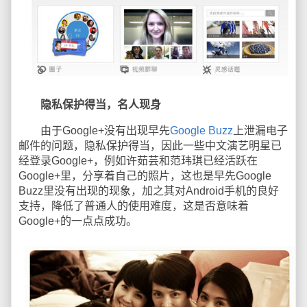
隐私保护得当，名人现身
由于Google+没有出现早先
Google Buzz
上泄漏电子
邮件的问题，隐私保护得当，因此一些中文演艺明星已
经登录Google+，例如许茹芸和范玮琪已经活跃在
Google+里，分享着自己的照片，这也是早先Google
Buzz里没有出现的现象，加之其对Android手机的良好
支持，降低了普通人的使用难度，这是否意味着
Google+的一点点成功。