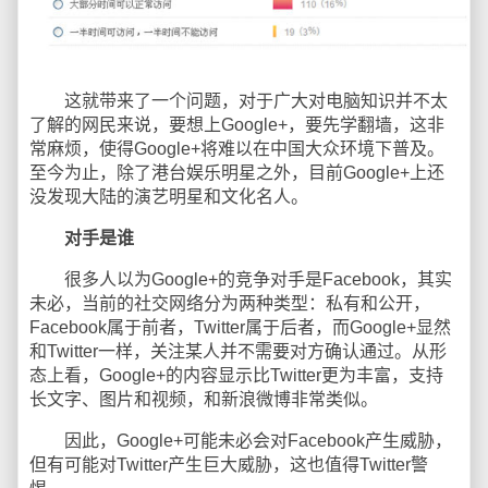
这就带来了一个问题，对于广大对电脑知识并不太
了解的网民来说，要想上Google+，要先学翻墙，这非
常麻烦，使得Google+将难以在中国大众环境下普及。
至今为止，除了港台娱乐明星之外，目前Google+上还
没发现大陆的演艺明星和文化名人。
对手是谁
很多人以为Google+的竞争对手是Facebook，其实
未必，当前的社交网络分为两种类型：私有和公开，
Facebook属于前者，Twitter属于后者，而Google+显然
和Twitter一样，关注某人并不需要对方确认通过。从形
态上看，Google+的内容显示比Twitter更为丰富，支持
长文字、图片和视频，和新浪微博非常类似。
因此，Google+可能未必会对Facebook产生威胁，
但有可能对Twitter产生巨大威胁，这也值得Twitter警