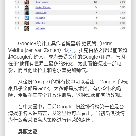
Google+统计工具作者博里斯·范赞腾（Boris
Veldhuijzen van Zanten）
认为
，扎克伯格之所以能够超
越Google创始人，成为最受关注的Google+用户，原因
在于“他拥有世界上最多的好友，为此而拍摄过一部电
影，而且他比拉里和谢尔盖更加帅气。”
从这份Google+的排行榜中可以看出，Google+的玩
家几乎全都是Geek，大多都是技术控，有小众化的危
险，希望在其完全开放注册后，这种现象能有所改观。
在中文圈中，目前Google+粉丝排行榜第一位是台
湾娱乐名人许茹芸，从这里也可以看出，当初新浪微博
为什么会采取名人策略进行运营的原因。
屏蔽之谜