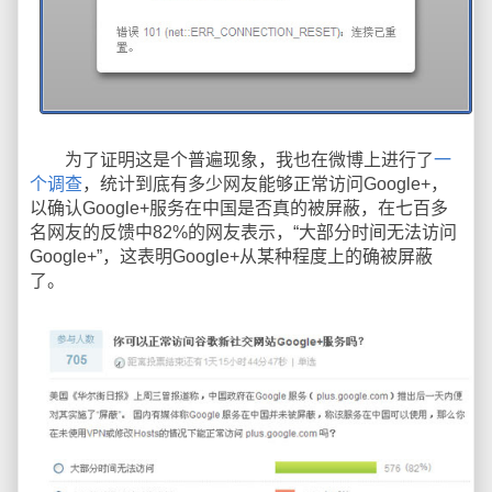
为了证明这是个普遍现象，我也在微博上进行了
一
个调查
，统计到底有多少网友能够正常访问Google+，
以确认Google+服务在中国是否真的被屏蔽，在七百多
名网友的反馈中82%的网友表示，“大部分时间无法访问
Google+”，这表明Google+从某种程度上的确被屏蔽
了。