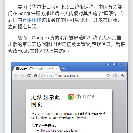
美国《华尔街日报》上周三曾报道称，中国有关部
门在Google+服务推出后一天内便对其实施了“屏蔽”，之
后国内
有媒体称
该服务在中国可以使用，并未被屏蔽，
之前报道有误。
然而，Google+真的没有被屏蔽吗？我个人从其推
出后的第二天访问就出现“连接被重置”的错误信息，后来
修改Hosts文件才能正常访问。