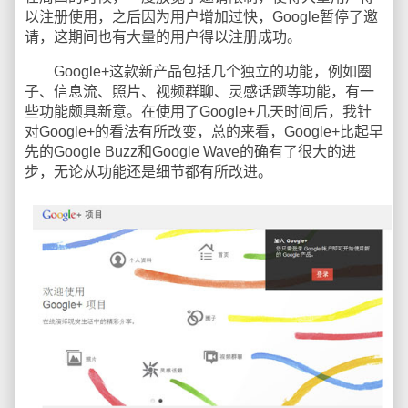
以注册使用，之后因为用户增加过快，Google暂停了邀
请，这期间也有大量的用户得以注册成功。
Google+这款新产品包括几个独立的功能，例如圈
子、信息流、照片、视频群聊、灵感话题等功能，有一
些功能颇具新意。在使用了Google+几天时间后，我针
对Google+的看法有所改变，总的来看，Google+比起早
先的Google Buzz和Google Wave的确有了很大的进
步，无论从功能还是细节都有所改进。