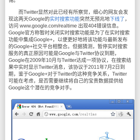
惕。
而Twitter显然对此已经有所察觉，细心的网友会发
现这两天Google的
实时搜索功能
突然无预兆地
下线了
，
访问 www.google.com/realtime 出现404错误信息。
Google官方称暂时关闭实时搜索功能是为了在实时搜索
功能中集成Google+，以便更好地将该功能与最新发布
的Google+社交平台相整合。但据猜测，暂停实时搜索
服务的真正原因可能是Google与Twitter协议到期，
Google在2009年10月与Twitter达成一项协议，在搜索结
果中实时显示Twitter消息，该协议于2011年7月2日到
期，鉴于Google+对于Twitter的这种竞争关系，Twitter
可能在考虑，是否需要继续将自己的宝贵数据提供给
Google这个潜在的竞争对手。