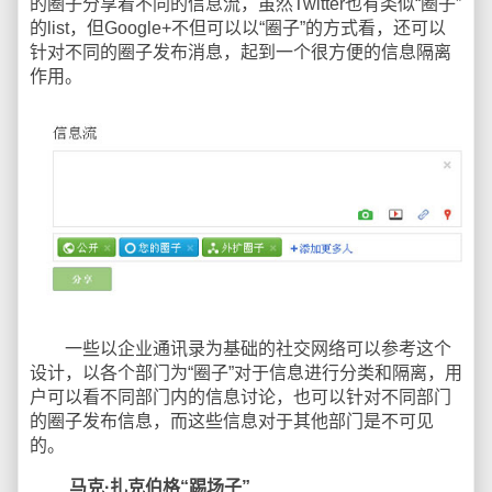
的圈子分享着不同的信息流，虽然Twitter也有类似“圈子”
的list，但Google+不但可以以“圈子”的方式看，还可以
针对不同的圈子发布消息，起到一个很方便的信息隔离
作用。
一些以企业通讯录为基础的社交网络可以参考这个
设计，以各个部门为“圈子”对于信息进行分类和隔离，用
户可以看不同部门内的信息讨论，也可以针对不同部门
的圈子发布信息，而这些信息对于其他部门是不可见
的。
马克·扎克伯格“踢场子”