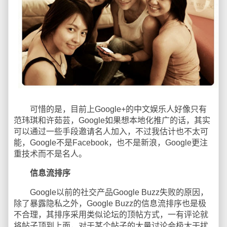
可惜的是，目前上Google+的中文娱乐人好像只有
范玮琪和许茹芸，Google如果想本地化推广的话，其实
可以通过一些手段邀请名人加入，不过我估计也不太可
能，Google不是Facebook，也不是新浪，Google更注
重技术而不是名人。
信息流排序
Google以前的社交产品Google Buzz失败的原因，
除了暴露隐私之外，Google Buzz的信息流排序也是极
不合理，其排序采用类似论坛的顶帖方式，一有评论就
将帖子顶到上面，对于某个帖子的大量讨论会极大干扰